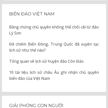
BIỂN ĐẢO VIỆT NAM
Bằng chứng chủ quyền không thể chối cãi từ đảo
Lý Sơn
Để chiếm Biển Đông, Trung Quốc đã xuyên tạc
lịch sử như thế nào?
Tổng quan về lịch sử huyện đảo Côn Đảo
10 tài liệu lịch sử châu Âu ghi nhận chủ quyền
biển đảo của Việt Nam
GIẢI PHÓNG CON NGƯỜI