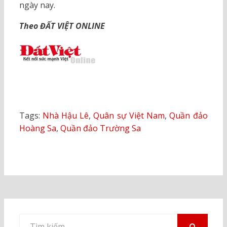
ngày nay.
Theo ĐẤT VIỆT ONLINE
Tags:
Nhà Hậu Lê
,
Quân sự Việt Nam
,
Quần đảo
Hoàng Sa
,
Quần đảo Trường Sa
Tìm