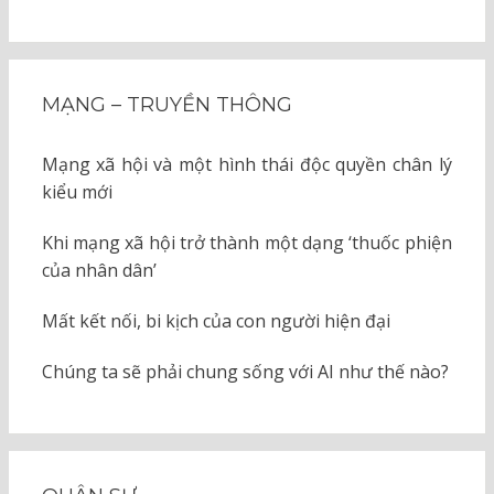
MẠNG – TRUYỀN THÔNG
Mạng xã hội và một hình thái độc quyền chân lý
kiểu mới
Khi mạng xã hội trở thành một dạng ‘thuốc phiện
của nhân dân’
Mất kết nối, bi kịch của con người hiện đại
Chúng ta sẽ phải chung sống với AI như thế nào?