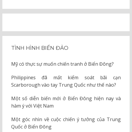
TÌNH HÌNH BIỂN ĐẢO
Mỹ có thực sự muốn chiến tranh ở Biển Đông?
Philippines đã mất kiểm soát bãi cạn
Scarborough vào tay Trung Quốc như thế nào?
Một số diễn biến mới ở Biển Đông hiện nay và
hàm ý với Việt Nam
Một góc nhìn về cuộc chiến ý tưởng của Trung
Quốc ở Biển Đông