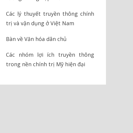
Các lý thuyết truyền thông chính
trị và vận dụng ở Việt Nam
Bàn về Văn hóa dân chủ
Các nhóm lợi ích truyền thông
trong nền chính trị Mỹ hiện đại