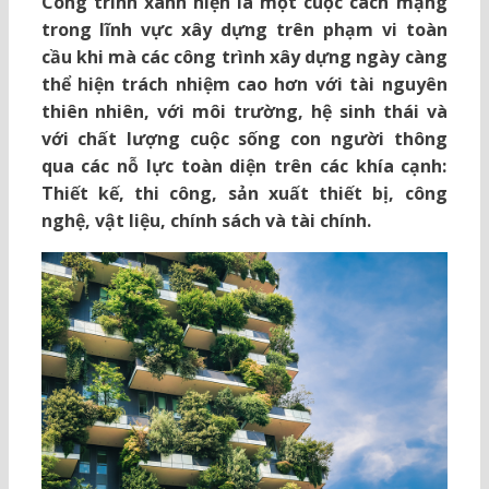
Công trình xanh hiện là một cuộc cách mạng
trong lĩnh vực xây dựng trên phạm vi toàn
cầu khi mà các công trình xây dựng ngày càng
thể hiện trách nhiệm cao hơn với tài nguyên
thiên nhiên, với môi trường, hệ sinh thái và
với chất lượng cuộc sống con người thông
qua các nỗ lực toàn diện trên các khía cạnh:
Thiết kế, thi công, sản xuất thiết bị, công
nghệ, vật liệu, chính sách và tài chính.