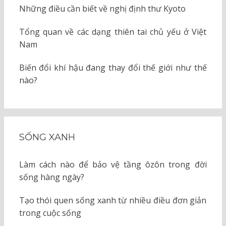
Những điều cần biết về nghị định thư Kyoto
Tổng quan về các dạng thiên tai chủ yếu ở Việt
Nam
Biến đổi khí hậu đang thay đổi thế giới như thế
nào?
SỐNG XANH
Làm cách nào để bảo vệ tầng ôzôn trong đời
sống hàng ngày?
Tạo thói quen sống xanh từ nhiều điều đơn giản
trong cuộc sống