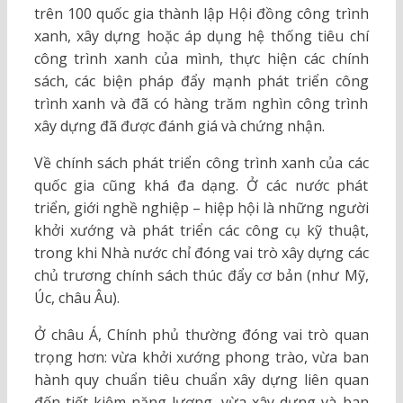
trên 100 quốc gia thành lập Hội đồng công trình
xanh, xây dựng hoặc áp dụng hệ thống tiêu chí
công trình xanh của mình, thực hiện các chính
sách, các biện pháp đẩy mạnh phát triển công
trình xanh và đã có hàng trăm nghìn công trình
xây dựng đã được đánh giá và chứng nhận.
Về chính sách phát triển công trình xanh của các
quốc gia cũng khá đa dạng. Ở các nước phát
triển, giới nghề nghiệp – hiệp hội là những người
khởi xướng và phát triển các công cụ kỹ thuật,
trong khi Nhà nước chỉ đóng vai trò xây dựng các
chủ trương chính sách thúc đẩy cơ bản (như Mỹ,
Úc, châu Âu).
Ở châu Á, Chính phủ thường đóng vai trò quan
trọng hơn: vừa khởi xướng phong trào, vừa ban
hành quy chuẩn tiêu chuẩn xây dựng liên quan
đến tiết kiệm năng lượng, vừa xây dựng và ban