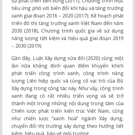
sự phát triển bền vững (2017), Chương trình mục
tiêu ứng phó với biến đổi khí hậu và tăng trưởng
xanh giai đoạn 2016 – 2020 (2017); Kế hoạch phát
triển đô thị tăng trưởng xanh Việt Nam đến năm
2030 (2018), Chương trình quốc gia về sử dụng
năng lượng tiết kiệm và hiệu quả giai đoạn 2019
– 2030 (2019).
Gần đây, Luật Xây dựng sửa đổi (2020) cũng một
lần nữa khẳng định quan điểm khuyến khích
phát triển công trình xanh, công trình năng
lượng Liên hiệp quốc và củng cố vai trò của Bộ
Xây dựng trong công tác này. Như vậy, công trình
xanh đang có rất nhiều triển vọng và sẽ trở
thành một trong những nội dung trọng tâm của
Chiến lược phát triển kiến trúc Việt Nam, cũng
như chiến lược “xanh hoá” ngành Xây dựng,
chuyển đổi thị trường xây dựng theo hướng tiết
kiệm, hiệu quả, bảo vệ môi trường.