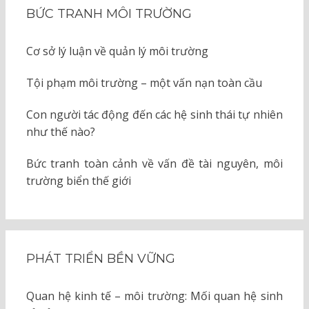
BỨC TRANH MÔI TRƯỜNG
Cơ sở lý luận về quản lý môi trường
Tội phạm môi trường – một vấn nạn toàn cầu
Con người tác động đến các hệ sinh thái tự nhiên
như thế nào?
Bức tranh toàn cảnh về vấn đề tài nguyên, môi
trường biển thế giới
PHÁT TRIỂN BỀN VỮNG
Quan hệ kinh tế – môi trường: Mối quan hệ sinh