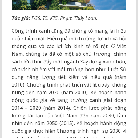
Tác giả:
PGS. TS. KTS. Phạm Thúy Loan.
Công trình xanh cũng đã chứng tỏ mang lại hiệu
quả nhiều mặt: Hiệu quả môi trường, lợi ích xã hội
thông qua và các lợi ích kinh tế rõ rệt. Ở Việt
Nam, chúng ta đã có một số chủ trương, chính
sách lớn thúc đẩy một ngành Xây dựng xanh hơn,
có trách nhiệm với môi trường hơn như: Luật Sử
dụng năng lượng tiết kiệm và hiệu quả (năm
2010), Chương trình phát triển vật liệu xây không
nung đến năm 2020 (năm 2010), Kế hoạch hành
động quốc gia về tăng trưởng xanh giai đoạn
2014 – 2020 (năm 2014), Chiến lược phát năng
lượng tái tạo của Việt Nam đến năm 2030, tầm
nhìn đến năm 2050 (2015), Kế hoạch hành động
quốc gia thực hiện Chương trình nghị sự 2030 vì