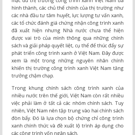
mặc dù thị trường công trình xanh Việt Nam đã
hình thành, các chủ thể chính của thị trường như
các nhà đầu tư tâm huyết, lực lượng tư vấn xanh,
các tổ chức đánh giá chứng nhận công trình xanh
đã xuất hiện nhưng Nhà nước chưa thể hiện
được vai trò của mình thông qua những chính
sách và giải pháp quyết liệt, cụ thể để thúc đẩy sự
phát triển công trình xanh ở Việt Nam. Đây được
xem là một trong những nguyên nhân chính
khiến thị trường công trình xanh Việt Nam tăng
trưởng chậm chạp.
Trong khung chính sách công trình xanh của
nhiều nước trên thế giới, Việt Nam còn rất nhiều
việc phải làm ở tất cả các nhóm chính sách. Tuy
nhiên, Việt Nam nên tập trung vào hai chính sách
đòn bẩy. Đó là lựa chọn bộ chứng chỉ công trình
xanh chính thức và đề xuất lộ trình áp dụng cho
các công trình vốn ngân sách.