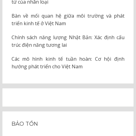
tử của nhân loại
Bàn về mối quan hệ giữa môi trường và phát
triển kinh tế ở Việt Nam
Chính sách năng lượng Nhật Bản: Xác định cấu
trúc điện năng tương lai
Các mô hình kinh tế tuần hoàn: Cơ hội định
hướng phát triển cho Việt Nam
BẢO TỒN