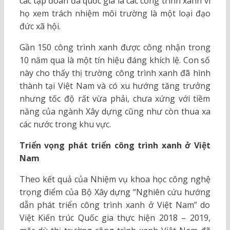
các tập đoàn đa quốc gia là các công trình xanh vì
họ xem trách nhiệm môi trường là một loại đạo
đức xã hội.
Gần 150 công trình xanh được công nhận trong
10 năm qua là một tín hiệu đáng khích lệ. Con số
này cho thấy thị trường công trình xanh đã hình
thành tại Việt Nam và có xu hướng tăng trưởng
nhưng tốc độ rất vừa phải, chưa xứng với tiềm
năng của ngành Xây dựng cũng như còn thua xa
các nước trong khu vực.
Triển vọng phát triển công trình xanh ở Việt
Nam
Theo kết quả của Nhiệm vụ khoa học công nghệ
trọng điểm của Bộ Xây dựng “Nghiên cứu hướng
dẫn phát triển công trình xanh ở Việt Nam” do
Việt Kiến trúc Quốc gia thực hiện 2018 – 2019,