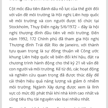
Cột mốc đầu tiên đánh dấu nỗ lực của thế giới đối
với vấn đề môi trường là Hội nghị Liên hợp quốc
về môi trường và con người được tổ chức tại
Stockholm, Thụy Điển ngày 5/6/1972 – đây là hội
nghị thượng đỉnh đầu tiên về môi trường. Đến
năm 1992, 172 Chính phủ đã tham gia Hội nghị
Thượng đỉnh Trái đất Rio de Janeiro, với thành
tựu quan trọng là sự đồng thuận về Công ước
khung Liên hiệp quốc về biến đổi khí hậu, đặt ra
chương trình hành động cho thế kỷ 21 về vấn đề
con người và môi trường. Kể từ đó, các hoạt động
và nghiên cứu quan trọng đã được thúc đẩy để
cải thiện hiệu quả năng lượng và giảm ô nhiễm
môi trường. Ngành Xây dựng được xem là lĩnh
vực có mức độ phát thải khí nhà kính cao nhất và
cũng tiêu thụ tài nguyên vào loại nhiều nhất.