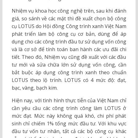
Nhiệm vụ khoa học công nghệ trên, sau khi đánh
giá, so sánh về các mặt thì đề xuất chọn bộ công
cụ LOTUS do Hội đồng Công trình xanh Việt Nam
phát triển làm bộ công cụ cơ bản, dùng để áp
dụng cho các công trình đầu tư sử dụng vốn công
và là cơ sở để tính toán ban hành các ưu đãi chi
tiết. Theo đó, Nhiệm vụ cũng đề xuất với các đầu
tư mới và sửa chữa lớn sử dụng vốn công, cần
bắt buộc áp dụng công trình xanh theo chuẩn
LOTUS theo lộ trình. LOTUS có 4 mức độ: đạt,
bạc, vàng, bạch kim.
Hiện nay, với tình hình thực tiễn của Việt Nam chỉ
cần yêu cầu các công trình công làm LOTUS ở
mức đạt. Mức này không quá khó, chi phí phát
sinh chỉ chiếm 1% tổng mức đầu tư. Với khu vực
đầu tư vốn tư nhân, tất cả các bộ công cụ khác