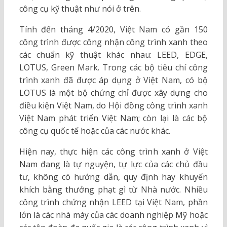
công cụ kỹ thuật như nói ở trên.
Tính đến tháng 4/2020, Việt Nam có gần 150
công trình được công nhận công trình xanh theo
các chuẩn kỹ thuật khác nhau: LEED, EDGE,
LOTUS, Green Mark. Trong các bộ tiêu chí công
trình xanh đã được áp dụng ở Việt Nam, có bộ
LOTUS là một bộ chứng chỉ được xây dựng cho
điều kiện Việt Nam, do Hội đồng công trình xanh
Việt Nam phát triển Việt Nam; còn lại là các bộ
công cụ quốc tế hoặc của các nước khác.
Hiện nay, thực hiện các công trình xanh ở Việt
Nam đang là tự nguyện, tự lực của các chủ đầu
tư, không có hướng dẫn, quy định hay khuyến
khích bằng thưởng phạt gì từ Nhà nước. Nhiều
công trình chứng nhận LEED tại Việt Nam, phần
lớn là các nhà máy của các doanh nghiệp Mỹ hoặc