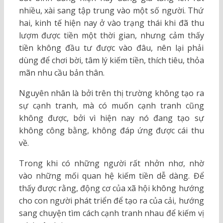
nhiều, xài sang tập trung vào một số người. Thứ
hai, kinh tế hiện nay ở vào trạng thái khi đã thu
lượm được tiền một thời gian, nhưng cảm thấy
tiền không đầu tư được vào đâu, nên lại phải
dùng để chơi bời, tâm lý kiếm tiền, thích tiêu, thỏa
mãn nhu cầu bản thân.
Nguyên nhân là bởi trên thị trường không tạo ra
sự cạnh tranh, mà có muốn cạnh tranh cũng
không được, bởi vì hiện nay nó đang tạo sự
không công bằng, không đáp ứng được cái thu
về.
Trong khi có những người rất nhởn nhơ, nhờ
vào những mối quan hệ kiếm tiền dễ dàng. Để
thấy được rằng, động cơ của xã hội không hướng
cho con người phát triển để tạo ra của cải, hướng
sang chuyện tìm cách cạnh tranh nhau để kiếm vị