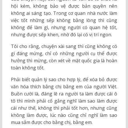
hội kém, không bảo vệ được bản quyền nên
không ai sáng tạo. Trong cơ quan nhà nước làm
việc tốt những sếp không bằng lòng thì cũng
không để làm gì, nhưng người có quan hệ tốt,
nhưng được sếp khen, nhờ đó lại có vị trí ngon.
Tôi cho rằng, chuyện xài sang thì cũng không có
gì đáng mừng, chỉ có những người cụ thể được
hưởng thì mừng, còn xét về mặt quốc gia là hoàn
toàn không tốt.
Phải biết quản lý sao cho hợp lý, để xóa bỏ được
văn hóa thích bằng chị bằng em của người Việt.
Buồn cười là, đáng lẽ ra người ta làm được cái ô
tô thì mình phải cố gắng nghĩ làm sao làm được
cái như thế, không thì phải tốt hơn, nhưng cũng
không làm được, lúc nào cũng chỉ nghĩ làm sao
mua sắm được cho bằng chị, bằng em.