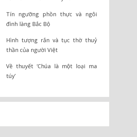
Tín ngưỡng phồn thực và ngôi
đình làng Bắc Bộ
Hình tượng rắn và tục thờ thuỷ
thần của người Việt
Về thuyết ‘Chúa là một loại ma
túy’