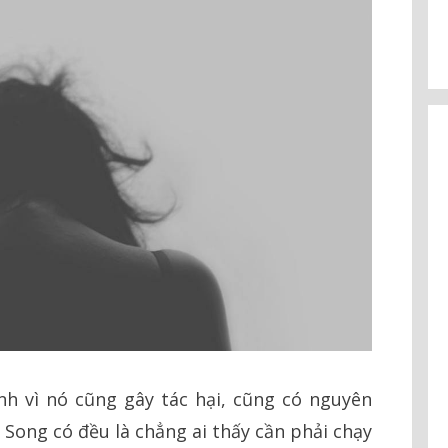
nh vì nó cũng gây tác hại, cũng có nguyên
. Song có đều là chẳng ai thấy cần phải chạy