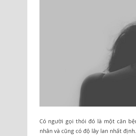
Có người gọi thói đó là một căn bệ
nhân và cũng có độ lây lan nhất định