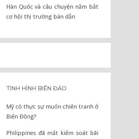
Hàn Quốc và câu chuyện nắm bắt
cơ hội thị trường bán dẫn
TÌNH HÌNH BIỂN ĐẢO
Mỹ có thực sự muốn chiến tranh ở
Biển Đông?
Philippines đã mất kiểm soát bãi