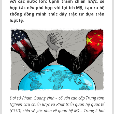
với các nước lớn: Cạnh tranh chiến lược, sẽ
hợp tác nếu phù hợp với lợi ích Mỹ, tạo ra hệ
thống đồng minh thúc đẩy trật tự dựa trên
luật lệ.
Đại sứ Phạm Quang Vinh – cố vấn cao cấp Trung tâm
Nghiên cứu chiến lược và Phát triển quan hệ quốc tế
(CSSD) chia sẻ góc nhìn về quan hệ Mỹ – Trung 2 hai