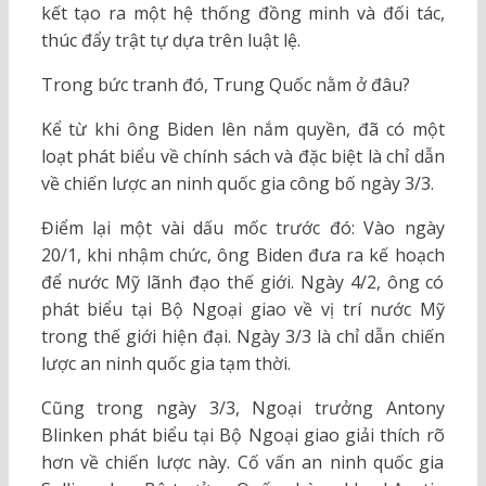
kết tạo ra một hệ thống đồng minh và đối tác,
thúc đẩy trật tự dựa trên luật lệ.
Trong bức tranh đó, Trung Quốc nằm ở đâu?
Kể từ khi ông Biden lên nắm quyền, đã có một
loạt phát biểu về chính sách và đặc biệt là chỉ dẫn
về chiến lược an ninh quốc gia công bố ngày 3/3.
Điểm lại một vài dấu mốc trước đó: Vào ngày
20/1, khi nhậm chức, ông Biden đưa ra kế hoạch
để nước Mỹ lãnh đạo thế giới. Ngày 4/2, ông có
phát biểu tại Bộ Ngoại giao về vị trí nước Mỹ
trong thế giới hiện đại. Ngày 3/3 là chỉ dẫn chiến
lược an ninh quốc gia tạm thời.
Cũng trong ngày 3/3, Ngoại trưởng Antony
Blinken phát biểu tại Bộ Ngoại giao giải thích rõ
hơn về chiến lược này. Cố vấn an ninh quốc gia