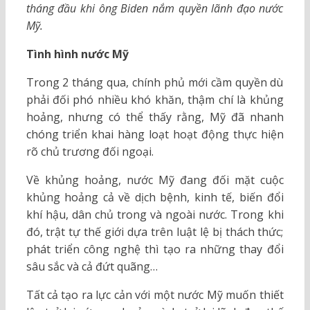
tháng đầu khi ông Biden nắm quyền lãnh đạo nước
Mỹ.
Tình hình nước Mỹ
Trong 2 tháng qua, chính phủ mới cầm quyền dù
phải đối phó nhiều khó khăn, thậm chí là khủng
hoảng, nhưng có thể thấy rằng, Mỹ đã nhanh
chóng triển khai hàng loạt hoạt động thực hiện
rõ chủ trương đối ngoại.
Về khủng hoảng, nước Mỹ đang đối mặt cuộc
khủng hoảng cả về dịch bệnh, kinh tế, biến đổi
khí hậu, dân chủ trong và ngoài nước. Trong khi
đó, trật tự thế giới dựa trên luật lệ bị thách thức;
phát triển công nghệ thì tạo ra những thay đổi
sâu sắc và cả đứt quãng…
Tất cả tạo ra lực cản với một nước Mỹ muốn thiết