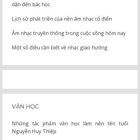
dân đến bác học
Lịch sử phát triền của nền âm nhạc cổ điển
Âm nhạc truyền thống trong cuộc sống hôm nay
Một số điều cần biết về nhạc giao hưởng
VĂN HỌC
Những tác phẩm văn học làm nên tên tuổi
Nguyễn Huy Thiệp