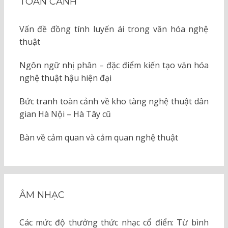
TOÀN CẢNH
Vấn đề đồng tính luyến ái trong văn hóa nghệ
thuật
Ngôn ngữ nhị phân – đặc điểm kiến tạo văn hóa
nghệ thuật hậu hiện đại
Bức tranh toàn cảnh về kho tàng nghệ thuật dân
gian Hà Nội – Hà Tây cũ
Bàn về cảm quan và cảm quan nghệ thuật
ÂM NHẠC
Các mức độ thưởng thức nhạc cổ điển: Từ bình