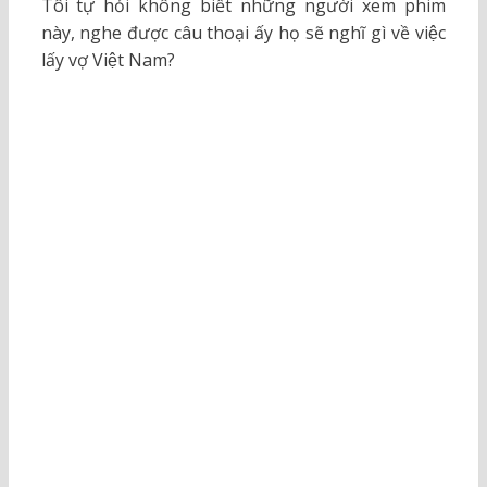
Tôi tự hỏi không biết những người xem phim
này, nghe được câu thoại ấy họ sẽ nghĩ gì về việc
lấy vợ Việt Nam?