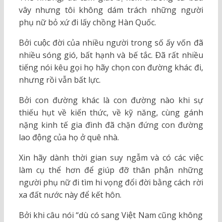
vây nhưng tôi không dám trách những người
phụ nữ bỏ xứ đi lấy chồng Hàn Quốc.
Bởi cuộc đời của nhiều người trong số ấy vốn đã
nhiều sóng gió, bất hạnh và bế tắc. Ðã rất nhiều
tiếng nói kêu gọi họ hãy chọn con đường khác đi,
nhưng rồi vẫn bất lực.
Bởi con đường khác là con đường nào khi sự
thiếu hụt về kiến thức, về kỹ năng, cùng gánh
nặng kinh tế gia đình đã chặn đứng con đường
lao động của họ ở quê nhà.
Xin hãy dành thời gian suy ngẫm và có các việc
làm cụ thể hơn để giúp đỡ thân phận những
người phụ nữ đi tìm hi vọng đổi đời bằng cách rời
xa đất nước này để kết hôn.
Bởi khi câu nói “dù có sang Việt Nam cũng không