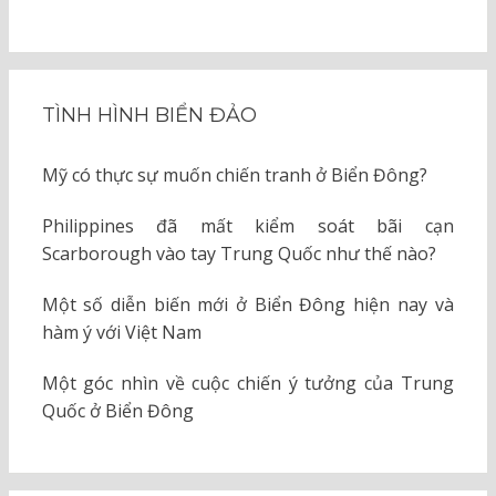
TÌNH HÌNH BIỂN ĐẢO
Mỹ có thực sự muốn chiến tranh ở Biển Đông?
Philippines đã mất kiểm soát bãi cạn
Scarborough vào tay Trung Quốc như thế nào?
Một số diễn biến mới ở Biển Đông hiện nay và
hàm ý với Việt Nam
Một góc nhìn về cuộc chiến ý tưởng của Trung
Quốc ở Biển Đông