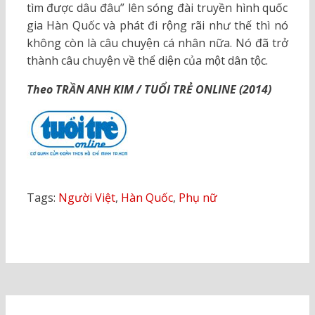
tìm được dâu đâu” lên sóng đài truyền hình quốc
gia Hàn Quốc và phát đi rộng rãi như thế thì nó
không còn là câu chuyện cá nhân nữa. Nó đã trở
thành câu chuyện về thể diện của một dân tộc.
Theo TRẦN ANH KIM / TUỔI TRẺ ONLINE (2014)
Tags:
Người Việt
,
Hàn Quốc
,
Phụ nữ