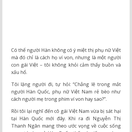
Có thể người Hàn không có ý miệt thị phụ nữ Việt
mà đó chỉ là cách họ ví von, nhưng là một người
con gái Việt – tôi không khỏi cảm thấy buồn và
xấu hổ.
Tôi lặng người đi, tự hỏi: “Chẳng lẽ trong mắt
người Hàn Quốc, phụ nữ Việt Nam rẻ bèo như
cách người mẹ trong phim ví von hay sao?”.
Rồi tôi lại nghĩ đến cô gái Việt Nam vừa bị sát hại
tại Hàn Quốc mới đây. Khi ra đi Nguyễn Thị
Thanh Ngân mang theo ước vọng về cuộc sống