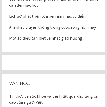
dân đến bác học
Lịch sử phát triền của nền âm nhạc cổ điển
Âm nhạc truyền thống trong cuộc sống hôm nay
Một số điều cần biết về nhạc giao hưởng
VĂN HỌC
Tri thức về sức khỏe và bệnh tật qua kho tàng ca
dao của người Việt