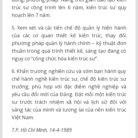
trúc sư công trình lên 6 năm, kiến trúc sư quy
hoạch lên 7 năm.
5. Xem xét và cải tiến chế độ quản lý hiện hành
của các cơ quan thiết kế kiến trúc, thay đổi
phương pháp quản lý hành chính – kỹ thuật đơn
thuần trong quá trình thiết kế, sáng tạo đang có
nguy cơ “công chức hóa kiến trúc sư”.
6. Khẩn trương nghiên cứu và sớm ban hành quy
chế hành nghề kiến trúc sư, chế độ kiến trúc sư
trưởng, phù hợp với đặc điểm nghề nghiệp và
yêu cầu đổi mới của Đảng. Đặt mỗi một kiến trúc
sư trước trách nhiệm xã hội và lịch sử đối với
sáng tác của mình và tương lai của nền kiến trúc
Việt Nam.
T.P. Hồ Chí Minh, 14-4-1989