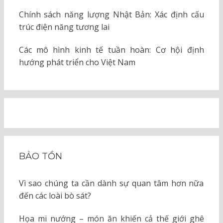
Chính sách năng lượng Nhật Bản: Xác định cấu
trúc điện năng tương lai
Các mô hình kinh tế tuần hoàn: Cơ hội định
hướng phát triển cho Việt Nam
BẢO TỒN
Vì sao chúng ta cần dành sự quan tâm hơn nữa
đến các loài bò sát?
Họa mi nướng – món ăn khiến cả thế giới ghê