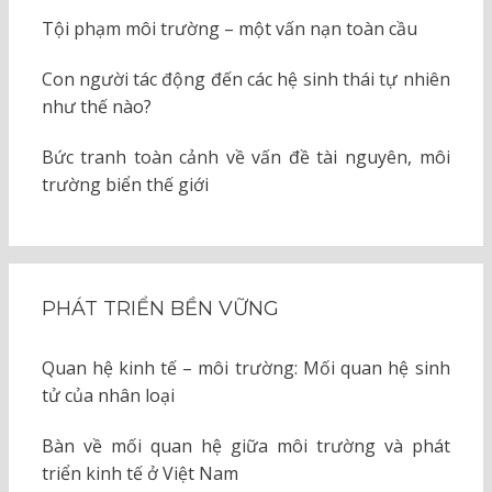
Tội phạm môi trường – một vấn nạn toàn cầu
Con người tác động đến các hệ sinh thái tự nhiên
như thế nào?
Bức tranh toàn cảnh về vấn đề tài nguyên, môi
trường biển thế giới
PHÁT TRIỂN BỀN VỮNG
Quan hệ kinh tế – môi trường: Mối quan hệ sinh
tử của nhân loại
Bàn về mối quan hệ giữa môi trường và phát
triển kinh tế ở Việt Nam