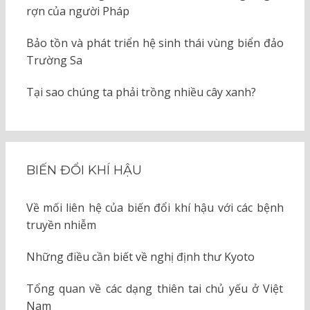
rợn của người Pháp
Bảo tồn và phát triển hệ sinh thái vùng biển đảo
Trường Sa
Tại sao chúng ta phải trồng nhiều cây xanh?
BIẾN ĐỔI KHÍ HẬU
Về mối liên hệ của biến đổi khí hậu với các bệnh
truyền nhiễm
Những điều cần biết về nghị định thư Kyoto
Tổng quan về các dạng thiên tai chủ yếu ở Việt
Nam