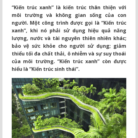
“Kiến trúc xanh” là kiến trúc thân thiện với
môi trường và không gian sống của con
người. Một công trình được gọi là “Kiến trúc
xanh”, khi nó phải sử dụng hiệu quả năng
lượng, nước và tài nguyên thiên nhiên khác;
bảo vệ sức khỏe cho người sử dụng; giảm
thiểu tối đa chất thải, ô nhiễm và sự suy thoái
của môi trường. “Kiến trúc xanh” còn được
hiểu là “Kiến trúc sinh thái”.