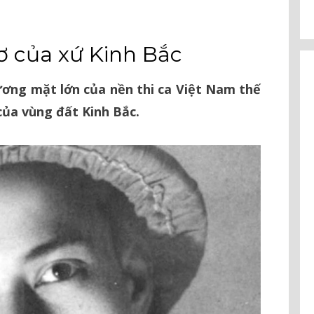
 của xứ Kinh Bắc
ng mặt lớn của nền thi ca Việt Nam thế
của vùng đất Kinh Bắc.