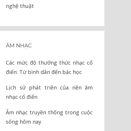
nghệ thuật
ÂM NHẠC
Các mức độ thưởng thức nhạc cổ
điển: Từ bình dân đến bác học
Lịch sử phát triền của nền âm
nhạc cổ điển
Âm nhạc truyền thống trong cuộc
sống hôm nay