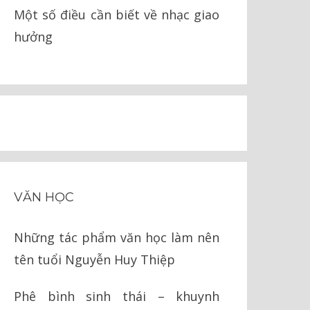
Một số điều cần biết về nhạc giao
hưởng
VĂN HỌC
Những tác phẩm văn học làm nên
tên tuổi Nguyễn Huy Thiệp
Phê bình sinh thái – khuynh