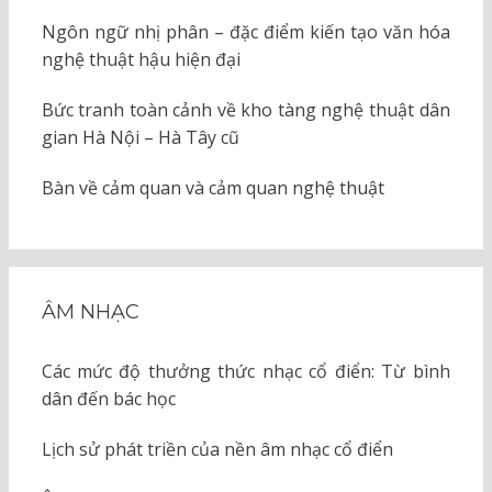
Ngôn ngữ nhị phân – đặc điểm kiến tạo văn hóa
nghệ thuật hậu hiện đại
Bức tranh toàn cảnh về kho tàng nghệ thuật dân
gian Hà Nội – Hà Tây cũ
Bàn về cảm quan và cảm quan nghệ thuật
ÂM NHẠC
Các mức độ thưởng thức nhạc cổ điển: Từ bình
dân đến bác học
Lịch sử phát triền của nền âm nhạc cổ điển