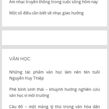
Âm nhạc truyền thống trong cuộc sống hôm nay
Một số điều cần biết về nhạc giao hưởng
VĂN HỌC
Những tác phẩm văn học làm nên tên tuổi
Nguyễn Huy Thiệp
Phê bình sinh thái – khuynh hướng nghiên cứu
văn học vì môi trường
Câu đố – một mảng lý thú trong văn hóa dân