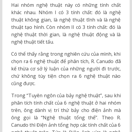
Hai nhóm nghệ thuật này có những tính chất
khác nhau. Nhóm I có 3 tính chất: đó là nghệ
thuật không gian, là nghệ thuật tĩnh và là nghệ
thuật tạo hình. Còn nhóm II có 3 tính chất: đó là
nghệ thuật thời gian, là nghệ thuật động và là
nghệ thuật tiết tấu.
Có thể thấy rằng trong nghiên cứu của mình, khi
chọn ra 6 nghệ thuật để phân tích, R. Canudo đã
kế thừa cơ sở lý luận của những người đi trước,
chứ không tùy tiện chọn ra 6 nghệ thuật nào
cũng được.
Trong “Tuyên ngôn của bảy nghệ thuật”, sau khi
phân tích tính chất của 6 nghệ thuật ở hai nhóm
trên, ông dành vị trí thứ bảy cho điện ảnh mà
ông gọi là “Nghệ thuật tổng thể”. Theo R.
Canudo thì Điện ảnh tổng hợp các tính chất của 6