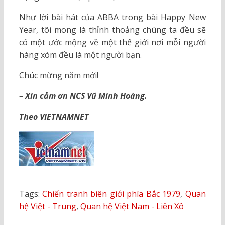
Như lời bài hát của ABBA trong bài Happy New
Year, tôi mong là thỉnh thoảng chúng ta đều sẽ
có một ước mộng về một thế giới nơi mỗi người
hàng xóm đều là một người bạn.
Chúc mừng năm mới!
– Xin cảm ơn NCS Vũ Minh Hoàng.
Theo VIETNAMNET
Tags:
Chiến tranh biên giới phía Bắc 1979
,
Quan
hệ Việt - Trung
,
Quan hệ Việt Nam - Liên Xô