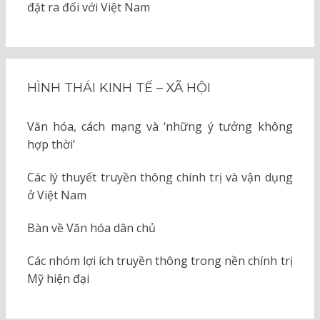
đặt ra đối với Việt Nam
HÌNH THÁI KINH TẾ – XÃ HỘI
Văn hóa, cách mạng và ‘những ý tưởng không
hợp thời’
Các lý thuyết truyền thông chính trị và vận dụng
ở Việt Nam
Bàn về Văn hóa dân chủ
Các nhóm lợi ích truyền thông trong nền chính trị
Mỹ hiện đại