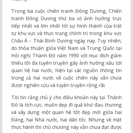
Trong ba cuộc chiến tranh Đông Dương, Chiến
tranh Đông Dương thứ ba có ảnh hưởng trực
tiếp nhất và lớn nhất tới sự hình thành của trật
tự khu vực và thực trạng chính trị trong khu vực
Châu Á – Thái Bình Dương ngày nay. Tuy nhiên,
do thỏa thuận giữa Việt Nam và Trung Quốc tại
Hội nghị Thành Đô năm 1990 với mục đích giảm
thiểu tối đa tuyên truyền gây ảnh hưởng xấu tới
quan hệ hai nước, hiện tại các nguồn thông tin
trong cả hai nước về cuộc chiến này vẫn chưa
được nghiên cứu và tuyên truyền rộng rãi.
Tôi tin rằng chủ ý cho điều khoản này tại Thành
Đô là tích cực, muốn dẹp đi quá khứ đau thương
và xây dựng một quan hệ tốt đẹp mới giữa hai
Đảng, hai Nhà nước, hai dân tộc. Nhưng về mặt
thực hành thì chủ chương này vẫn chưa đạt được