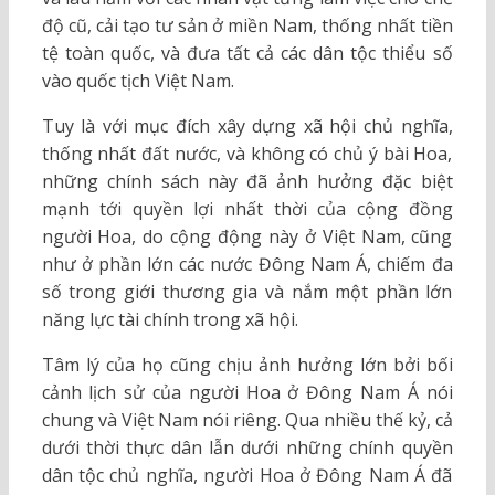
độ cũ, cải tạo tư sản ở miền Nam, thống nhất tiền
tệ toàn quốc, và đưa tất cả các dân tộc thiểu số
vào quốc tịch Việt Nam.
Tuy là với mục đích xây dựng xã hội chủ nghĩa,
thống nhất đất nước, và không có chủ ý bài Hoa,
những chính sách này đã ảnh hưởng đặc biệt
mạnh tới quyền lợi nhất thời của cộng đồng
người Hoa, do cộng động này ở Việt Nam, cũng
như ở phần lớn các nước Đông Nam Á, chiếm đa
số trong giới thương gia và nắm một phần lớn
năng lực tài chính trong xã hội.
Tâm lý của họ cũng chịu ảnh hưởng lớn bởi bối
cảnh lịch sử của người Hoa ở Đông Nam Á nói
chung và Việt Nam nói riêng. Qua nhiều thế kỷ, cả
dưới thời thực dân lẫn dưới những chính quyền
dân tộc chủ nghĩa, người Hoa ở Đông Nam Á đã