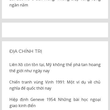
ngàn năm
ĐỊA CHÍNH TRỊ
Liên Xô còn tồn tại, Mỹ không thể phá tan hoang
thế giới như ngày nay
Chiến tranh vùng Vịnh 1991: Một ví dụ về chủ
nghĩa đế quốc thời nay
Hiệp định Geneve 1954: Những bài học ngoại
giao kinh điển