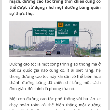
mạch, đường cao tốc trong thời chiến cũng có
thể được sử dụng như một đường băng quân
sự thực thụ.
Đường cao tốc là một công trình giao thông mà ở
bất cứ quốc gia nào cũng có. Ít ai biết rằng, hệ
thống đường cao tốc này khi cần có thể biến hóa
thành đường băng dã chiến chỉ bằng một cách
đơn giản, đó chính là phong tỏa nó.
Một con đường cao tốc phổ thông với ba làn xe
chạy hoàn toàn có thể biến thằng một đường