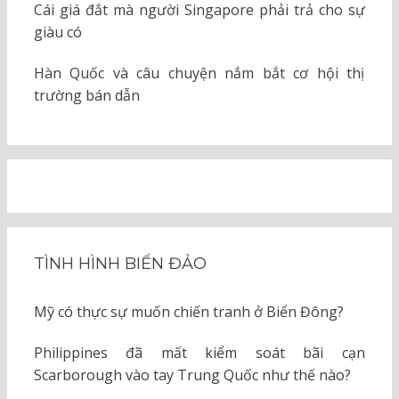
Cái giá đắt mà người Singapore phải trả cho sự
giàu có
Hàn Quốc và câu chuyện nắm bắt cơ hội thị
trường bán dẫn
TÌNH HÌNH BIỂN ĐẢO
Mỹ có thực sự muốn chiến tranh ở Biển Đông?
Philippines đã mất kiểm soát bãi cạn
Scarborough vào tay Trung Quốc như thế nào?