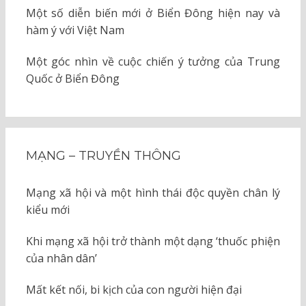
Một số diễn biến mới ở Biển Đông hiện nay và
hàm ý với Việt Nam
Một góc nhìn về cuộc chiến ý tưởng của Trung
Quốc ở Biển Đông
MẠNG – TRUYỀN THÔNG
Mạng xã hội và một hình thái độc quyền chân lý
kiểu mới
Khi mạng xã hội trở thành một dạng ‘thuốc phiện
của nhân dân’
Mất kết nối, bi kịch của con người hiện đại