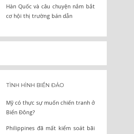
Hàn Quốc và câu chuyện nắm bắt
cơ hội thị trường bán dẫn
TÌNH HÌNH BIỂN ĐẢO
Mỹ có thực sự muốn chiến tranh ở
Biển Đông?
Philippines đã mất kiểm soát bãi