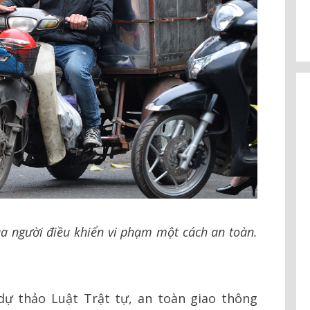
ủa người điều khiển vi phạm một cách an toàn.
dự thảo Luật Trật tự, an toàn giao thông