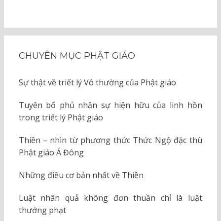
CHUYÊN MỤC PHẬT GIÁO
Sự thật về triết lý Vô thường của Phật giáo
Tuyên bố phủ nhận sự hiện hữu của linh hồn
trong triết lý Phật giáo
Thiền – nhìn từ phương thức Thức Ngộ đặc thù
Phật giáo Á Đông
Những điều cơ bản nhất về Thiền
Luật nhân quả không đơn thuần chỉ là luật
thưởng phạt