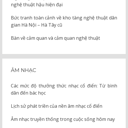
nghệ thuật hậu hiện đại
Bức tranh toàn cảnh về kho tàng nghệ thuật dân
gian Hà Nội – Hà Tây cũ
Bàn về cảm quan và cảm quan nghệ thuật
ÂM NHẠC
Các mức độ thưởng thức nhạc cổ điển: Từ bình
dân đến bác học
Lịch sử phát triền của nền âm nhạc cổ điển
Âm nhạc truyền thống trong cuộc sống hôm nay