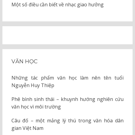
Một số điều cần biết về nhạc giao hưởng
VĂN HỌC
Những tác phẩm văn học làm nên tên tuổi
Nguyễn Huy Thiệp
Phê bình sinh thái – khuynh hướng nghiên cứu
văn học vì môi trường
Câu đố – một mảng lý thú trong văn hóa dân
gian Việt Nam