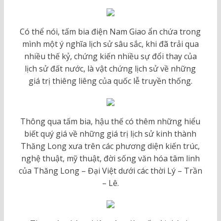
Có thể nói, tấm bia điện Nam Giao ẩn chứa trong
mình một ý nghĩa lịch sử sâu sắc, khi đã trải qua
nhiều thế kỷ, chứng kiến nhiều sự đổi thay của
lịch sử đất nước, là vật chứng lịch sử về những
giá trị thiêng liêng của quốc lễ truyền thống.
Thông qua tấm bia, hậu thế có thêm những hiểu
biết quý giá về những giá trị lịch sử kinh thành
Thăng Long xưa trên các phương diện kiến trúc,
nghệ thuật, mỹ thuật, đời sống văn hóa tâm linh
của Thăng Long – Đại Việt dưới các thời Lý – Trần
– Lê.