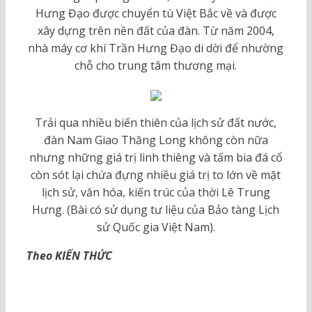
Hưng Đạo được chuyển tù Việt Bắc về và được
xây dựng trên nền đất của đàn. Từ năm 2004,
nhà máy cơ khí Trần Hưng Đạo di dời để nhường
chỗ cho trung tâm thương mại.
Trải qua nhiều biến thiên của lịch sử đất nước,
đàn Nam Giao Thăng Long không còn nữa
nhưng những giá trị linh thiêng và tấm bia đá cổ
còn sót lại chứa đựng nhiều giá trị to lớn về mặt
lịch sử, văn hóa, kiến trúc của thời Lê Trung
Hưng. (Bài có sử dụng tư liệu của Bảo tàng Lịch
sử Quốc gia Việt Nam).
Theo KIẾN THỨC