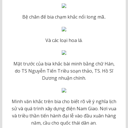
Bệ chân đế bia chạm khắc nổi long mã..
Và các loại hoa lá.
Mặt trước của bia khắc bài minh bằng chữ Hán,
do TS Nguyễn Tiến Triều soạn thảo, TS. Hồ Sĩ
Dương nhuận chính.
Minh văn khắc trên bia cho biết rõ về ý nghĩa lịch
sử và quá trình xây dựng điện Nam Giao. Nơi vua
và triều thần tiến hành đại lễ vào đầu xuân hàng
năm, cầu cho quốc thái dân an.