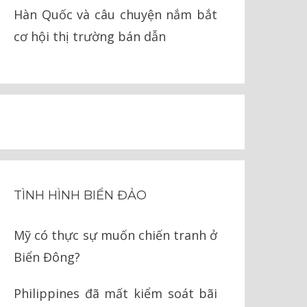
Hàn Quốc và câu chuyện nắm bắt
cơ hội thị trường bán dẫn
TÌNH HÌNH BIỂN ĐẢO
Mỹ có thực sự muốn chiến tranh ở
Biển Đông?
Philippines đã mất kiểm soát bãi