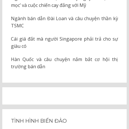
mọc’ và cuộc chiến cay đắng với Mỹ
Ngành bán dẫn Đài Loan và câu chuyện thần kỳ
TSMC
Cái giá đắt mà người Singapore phải trả cho sự
giàu có
Hàn Quốc và câu chuyện nắm bắt cơ hội thị
trường bán dẫn
TÌNH HÌNH BIỂN ĐẢO