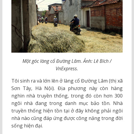
Một góc làng cổ Đường Lâm. Ảnh: Lê Bích /
VnExpress.
Tôi sinh ra và lớn lên ở làng cổ Đường Lâm (thị xã
Sơn Tây, Hà Nội). Địa phương này còn hàng
nghìn nhà truyền thống, trong đó còn hơn 300
ngôi nhà đang trong danh mục bảo tồn. Nhà
truyền thống hiện tồn tại ở đây không phải ngôi
nhà nào cũng đáp ứng được công năng trong đời
sống hiện đại.