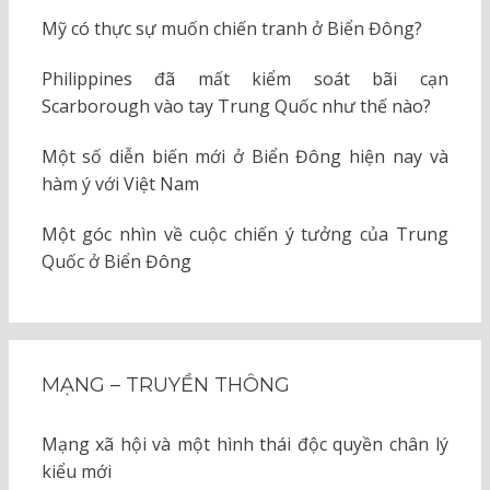
Mỹ có thực sự muốn chiến tranh ở Biển Đông?
Philippines đã mất kiểm soát bãi cạn
Scarborough vào tay Trung Quốc như thế nào?
Một số diễn biến mới ở Biển Đông hiện nay và
hàm ý với Việt Nam
Một góc nhìn về cuộc chiến ý tưởng của Trung
Quốc ở Biển Đông
MẠNG – TRUYỀN THÔNG
Mạng xã hội và một hình thái độc quyền chân lý
kiểu mới