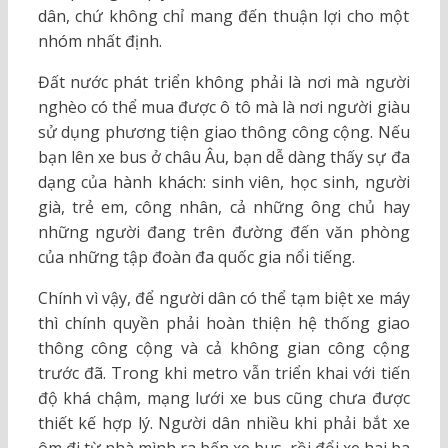
dân, chứ không chỉ mang đến thuận lợi cho một
nhóm nhất định.
Đất nước phát triển không phải là nơi mà người
nghèo có thể mua được ô tô mà là nơi người giàu
sử dụng phương tiện giao thông công cộng. Nếu
bạn lên xe bus ở châu Âu, bạn dễ dàng thấy sự đa
dạng của hành khách: sinh viên, học sinh, người
già, trẻ em, công nhân, cả những ông chủ hay
những người đang trên đường đến văn phòng
của những tập đoàn đa quốc gia nổi tiếng.
Chính vì vậy, để người dân có thể tạm biệt xe máy
thì chính quyền phải hoàn thiện hệ thống giao
thông công cộng và cả không gian công cộng
trước đã. Trong khi metro vẫn triển khai với tiến
độ khá chậm, mạng lưới xe bus cũng chưa được
thiết kế hợp lý. Người dân nhiều khi phải bắt xe