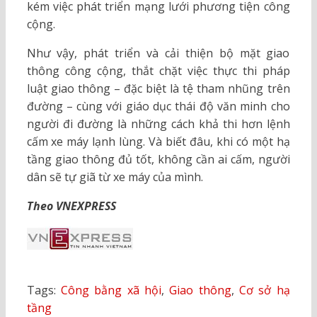
kém việc phát triển mạng lưới phương tiện công
cộng.
Như vậy, phát triển và cải thiện bộ mặt giao
thông công cộng, thắt chặt việc thực thi pháp
luật giao thông – đặc biệt là tệ tham nhũng trên
đường – cùng với giáo dục thái độ văn minh cho
người đi đường là những cách khả thi hơn lệnh
cấm xe máy lạnh lùng. Và biết đâu, khi có một hạ
tầng giao thông đủ tốt, không cần ai cấm, người
dân sẽ tự giã từ xe máy của mình.
Theo VNEXPRESS
Tags:
Công bằng xã hội
,
Giao thông
,
Cơ sở hạ
tầng