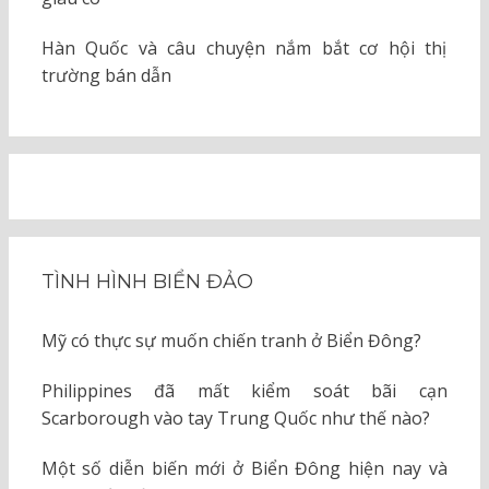
Hàn Quốc và câu chuyện nắm bắt cơ hội thị
trường bán dẫn
TÌNH HÌNH BIỂN ĐẢO
Mỹ có thực sự muốn chiến tranh ở Biển Đông?
Philippines đã mất kiểm soát bãi cạn
Scarborough vào tay Trung Quốc như thế nào?
Một số diễn biến mới ở Biển Đông hiện nay và