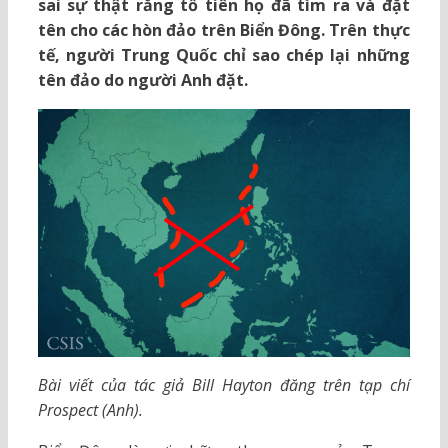
sai sự thật rằng tổ tiên họ đã tìm ra và đặt
tên cho các hòn đảo trên Biển Đông. Trên thực
tế, người Trung Quốc chỉ sao chép lại những
tên đảo do người Anh đặt.
Bài viết của tác giả Bill Hayton đăng trên tạp chí
Prospect (Anh).