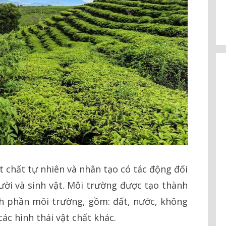
t chất tự nhiên và nhân tạo có tác động đối
gười và sinh vật. Môi trường được tạo thành
nh phần môi trường, gồm: đất, nước, không
các hình thái vật chất khác.