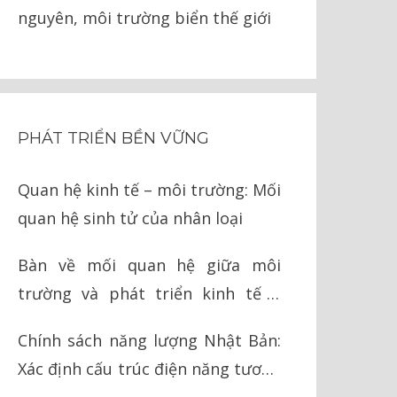
nguyên, môi trường biển thế giới
PHÁT TRIỂN BỀN VỮNG
Quan hệ kinh tế – môi trường: Mối
quan hệ sinh tử của nhân loại
Bàn về mối quan hệ giữa môi
trường và phát triển kinh tế ở
Việt Nam
Chính sách năng lượng Nhật Bản:
Xác định cấu trúc điện năng tương