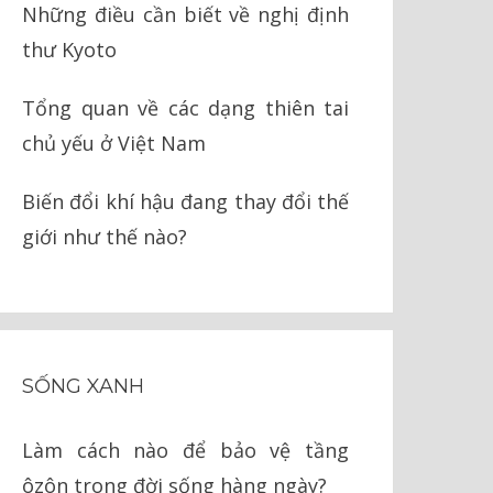
Những điều cần biết về nghị định
thư Kyoto
Tổng quan về các dạng thiên tai
chủ yếu ở Việt Nam
Biến đổi khí hậu đang thay đổi thế
giới như thế nào?
SỐNG XANH
Làm cách nào để bảo vệ tầng
ôzôn trong đời sống hàng ngày?