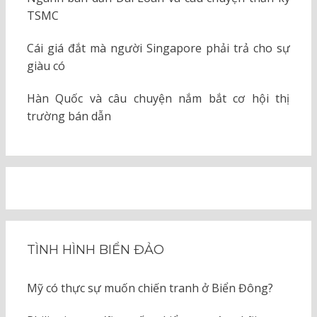
TSMC
Cái giá đắt mà người Singapore phải trả cho sự
giàu có
Hàn Quốc và câu chuyện nắm bắt cơ hội thị
trường bán dẫn
TÌNH HÌNH BIỂN ĐẢO
Mỹ có thực sự muốn chiến tranh ở Biển Đông?