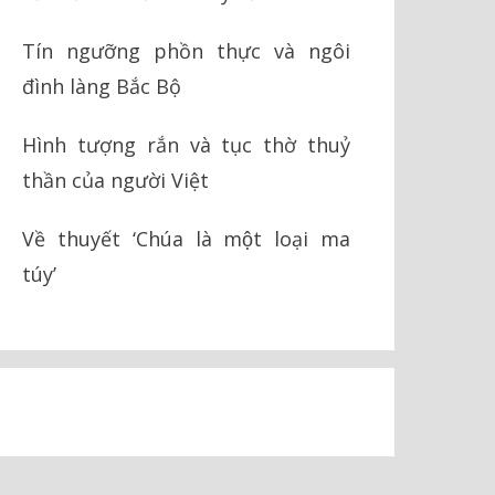
Tín ngưỡng phồn thực và ngôi
đình làng Bắc Bộ
Hình tượng rắn và tục thờ thuỷ
thần của người Việt
Về thuyết ‘Chúa là một loại ma
túy’