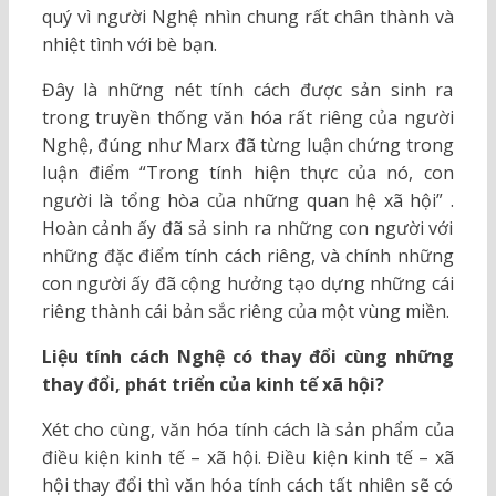
quý vì người Nghệ nhìn chung rất chân thành và
nhiệt tình với bè bạn.
Đây là những nét tính cách được sản sinh ra
trong truyền thống văn hóa rất riêng của người
Nghệ, đúng như Marx đã từng luận chứng trong
luận điểm “Trong tính hiện thực của nó, con
người là tổng hòa của những quan hệ xã hội” .
Hoàn cảnh ấy đã sả sinh ra những con người với
những đặc điểm tính cách riêng, và chính những
con người ấy đã cộng hưởng tạo dựng những cái
riêng thành cái bản sắc riêng của một vùng miền.
Liệu tính cách Nghệ có thay đổi cùng những
thay đổi, phát triển của kinh tế xã hội?
Xét cho cùng, văn hóa tính cách là sản phẩm của
điều kiện kinh tế – xã hội. Điều kiện kinh tế – xã
hội thay đổi thì văn hóa tính cách tất nhiên sẽ có