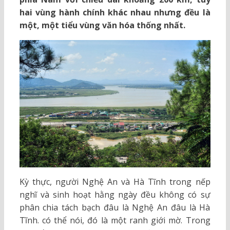
hai vùng hành chính khác nhau nhưng đều là
một, một tiểu vùng văn hóa thống nhất.
Kỳ thực, người Nghệ An và Hà Tĩnh trong nếp
nghĩ và sinh hoạt hằng ngày đều không có sự
phân chia tách bạch đâu là Nghệ An đâu là Hà
Tĩnh. có thể nói, đó là một ranh giới mờ. Trong