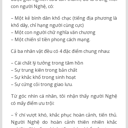
con người Nghệ, có:
– Một kẻ bình dân khố chạc (tiếng địa phương là
khố dây, chỉ hạng người cùng cực)
– Một con người chữ nghĩa văn chương
– Một chiến sĩ tiền phong cách mạng.
Cả ba nhân vật đều có 4 đặc điểm chung nhau:
– Cái chất lý tưởng trong tâm hồn
– Sự trung kiên trong bản chất
– Sự khắc khổ trong sinh hoạt
– Sự cứng cỏi trong giao lưu.
Từ góc nhìn cá nhân, tôi nhận thấy người Nghệ
có mấy điểm ưu trội:
– Ý chí vượt khó, khắc phục hoàn cảnh, tiến thủ.
Người Nghệ do hoàn cảnh thiên nhiên khắc