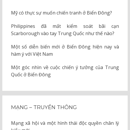
Mỹ có thực sự muốn chiến tranh ở Biển Đông?
Philippines đã mất kiểm soát bãi cạn
Scarborough vào tay Trung Quốc như thế nào?
Một số diễn biến mới ở Biển Đông hiện nay và
hàm ý với Việt Nam
Một góc nhìn về cuộc chiến ý tưởng của Trung
Quốc ở Biển Đông
MẠNG – TRUYỀN THÔNG
Mạng xã hội và một hình thái độc quyền chân lý