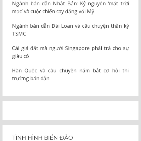
Ngành bán dẫn Nhật Bản: Kỷ nguyên ‘mặt trời
mọc’ và cuộc chiến cay đắng với Mỹ
Ngành bán dẫn Đài Loan và câu chuyện thần kỳ
TSMC
Cái giá đắt mà người Singapore phải trả cho sự
giàu có
Hàn Quốc và câu chuyện nắm bắt cơ hội thị
trường bán dẫn
TÌNH HÌNH BIỂN ĐẢO