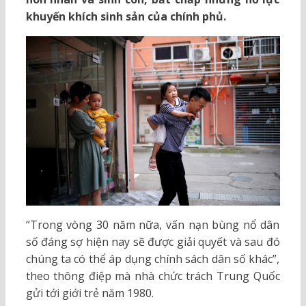
khuyến khích sinh sản của chính phủ.
“Trong vòng 30 năm nữa, vấn nạn bùng nổ dân
số đáng sợ hiện nay sẽ được giải quyết và sau đó
chúng ta có thể áp dụng chính sách dân số khác”,
theo thông điệp mà nhà chức trách Trung Quốc
gửi tới giới trẻ năm 1980.