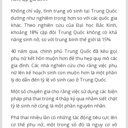
Không chỉ vậy, tình trạng vô sinh tại Trung Quốc
dường như nghiêm trọng hơn so với các quốc gia
khác. Theo nghiên cứu của Đại học Bắc Kinh,
khoảng 18% cặp đôi Trung Quốc không có khả
năng sinh nở, so với trung bình thế giới là 15%.
40 năm qua, chính phủ Trung Quốc đã kêu gọi
phụ nữ kết hôn muộn hơn để thu hẹp quy mô các
gia đình. Các nhà nghiên cứu cho rằng việc phụ
nữ lên kế hoạch sinh con muộn hơn là một phần
lý do dẫn đến tỷ lệ vô sinh cao ở Trung Quốc.
Một số chuyên gia cho rằng việc sử dụng các biện
pháp phá thai trong 4 thập kỷ qua nhằm siết chặt
tỷ lệ sinh nở cũng là một phần nguyên nhân.
Phá thai nhiều lần có những tác động tiêu cực lên
cơ thể phụ nữ, một trong số đó là nguy cơ vô