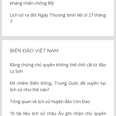
kháng chiến chống Mỹ
Lịch sử ra đời Ngày Thương binh liệt sĩ 27 tháng
7
BIỂN ĐẢO VIỆT NAM
Bằng chứng chủ quyền không thể chối cãi từ đảo
Lý Sơn
Để chiếm Biển Đông, Trung Quốc đã xuyên tạc
lịch sử như thế nào?
Tổng quan về lịch sử huyện đảo Côn Đảo
10 tài liệu lịch sử châu Âu ghi nhận chủ quyền