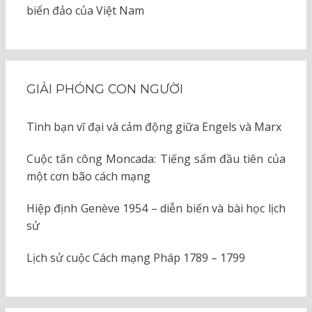
biển đảo của Việt Nam
GIẢI PHÓNG CON NGƯỜI
Tình bạn vĩ đại và cảm động giữa Engels và Marx
Cuộc tấn công Moncada: Tiếng sấm đầu tiên của
một cơn bão cách mạng
Hiệp định Genève 1954 – diễn biến và bài học lịch
sử
Lịch sử cuộc Cách mạng Pháp 1789 – 1799