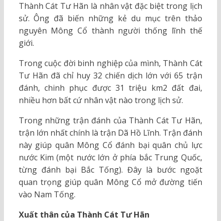
Thành Cát Tư Hãn là nhân vật đặc biệt trong lịch
sử. Ông đã biến những kẻ du mục trên thảo
nguyên Mông Cổ thành người thống lĩnh thế
giới.
Trong cuộc đời binh nghiệp của mình, Thành Cát
Tư Hãn đã chỉ huy 32 chiến dịch lớn với 65 trận
đánh, chinh phục được 31 triệu km2 đất đai,
nhiều hơn bất cứ nhân vật nào trong lịch sử.
Trong những trận đánh của Thành Cát Tư Hãn,
trận lớn nhất chính là trận Dã Hồ Lĩnh. Trận đánh
này giúp quân Mông Cổ đánh bại quân chủ lực
nước Kim (một nước lớn ở phía bắc Trung Quốc,
từng đánh bại Bắc Tống). Đây là bước ngoặt
quan trọng giúp quân Mông Cổ mở đường tiến
vào Nam Tống.
Xuất thân của Thành Cát Tư Hãn