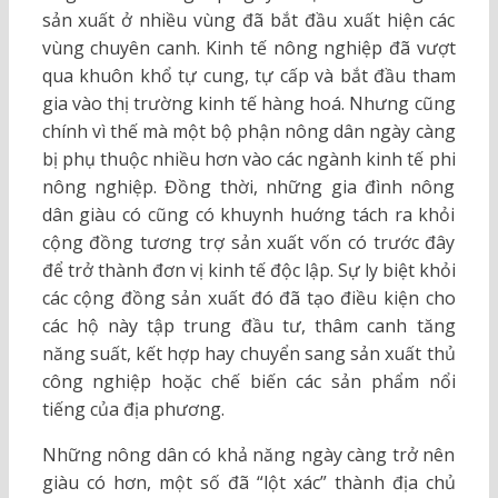
sản xuất ở nhiều vùng đã bắt đầu xuất hiện các
vùng chuyên canh. Kinh tế nông nghiệp đã vượt
qua khuôn khổ tự cung, tự cấp và bắt đầu tham
gia vào thị trường kinh tế hàng hoá. Nhưng cũng
chính vì thế mà một bộ phận nông dân ngày càng
bị phụ thuộc nhiều hơn vào các ngành kinh tế phi
nông nghiệp. Đồng thời, những gia đình nông
dân giàu có cũng có khuynh huớng tách ra khỏi
cộng đồng tương trợ sản xuất vốn có trước đây
để trở thành đơn vị kinh tế độc lập. Sự ly biệt khỏi
các cộng đồng sản xuất đó đã tạo điều kiện cho
các hộ này tập trung đầu tư, thâm canh tăng
năng suất, kết hợp hay chuyển sang sản xuất thủ
công nghiệp hoặc chế biến các sản phẩm nổi
tiếng của địa phương.
Những nông dân có khả năng ngày càng trở nên
giàu có hơn, một số đã “lột xác” thành địa chủ