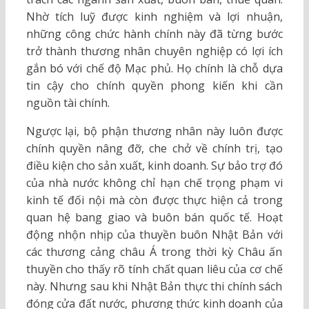
Nhờ tích luỹ được kinh nghiệm và lợi nhuận,
những công chức hành chính này đã từng bước
trở thành thương nhân chuyên nghiệp có lợi ích
gắn bó với chế độ Mạc phủ. Họ chính là chỗ dựa
tin cậy cho chính quyền phong kiến khi cần
nguồn tài chính.
Ngược lại, bộ phận thương nhân này luôn được
chính quyền nâng đỡ, che chở về chính trị, tạo
điều kiện cho sản xuất, kinh doanh. Sự bảo trợ đó
của nhà nước không chỉ hạn chế trọng phạm vi
kinh tế đối nội mà còn được thực hiện cả trong
quan hệ bang giao và buôn bán quốc tế. Hoạt
động nhộn nhịp của thuyền buôn Nhật Bản với
các thương cảng châu Á trong thời kỳ Châu ấn
thuyền cho thấy rõ tính chất quan liêu của cơ chế
này. Nhưng sau khi Nhật Bản thực thi chính sách
đóng cửa đất nước, phương thức kinh doanh của