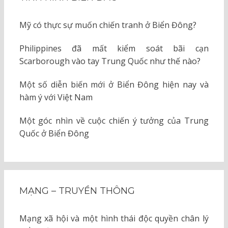
Mỹ có thực sự muốn chiến tranh ở Biển Đông?
Philippines đã mất kiểm soát bãi cạn
Scarborough vào tay Trung Quốc như thế nào?
Một số diễn biến mới ở Biển Đông hiện nay và
hàm ý với Việt Nam
Một góc nhìn về cuộc chiến ý tưởng của Trung
Quốc ở Biển Đông
MẠNG – TRUYỀN THÔNG
Mạng xã hội và một hình thái độc quyền chân lý