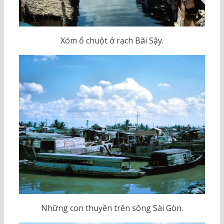
Xóm ổ chuột ở rạch Bãi Sậy.
Những con thuyền trên sông Sài Gòn.