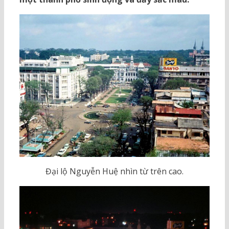
Đại lộ Nguyễn Huệ nhìn từ trên cao.