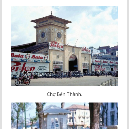
Chợ Bến Thành.