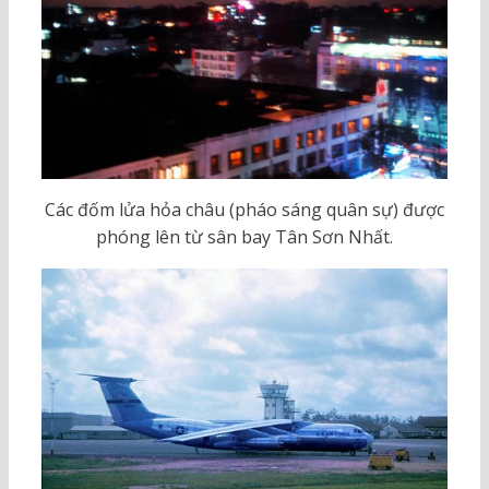
Các đốm lửa hỏa châu (pháo sáng quân sự) được
phóng lên từ sân bay Tân Sơn Nhất.