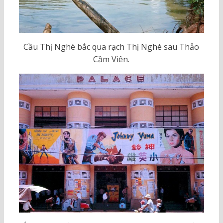
Cầu Thị Nghè bắc qua rạch Thị Nghè sau Thảo
Cầm Viên.