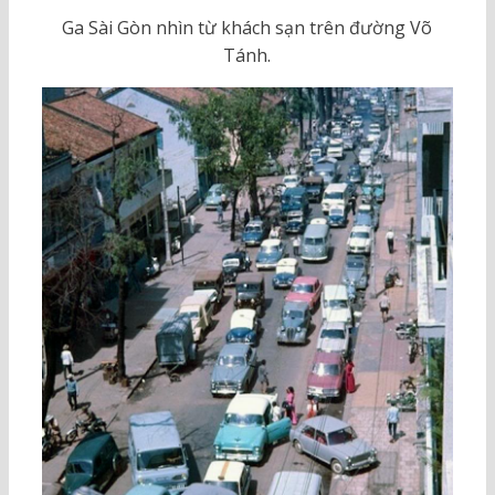
Ga Sài Gòn nhìn từ khách sạn trên đường Võ
Tánh.