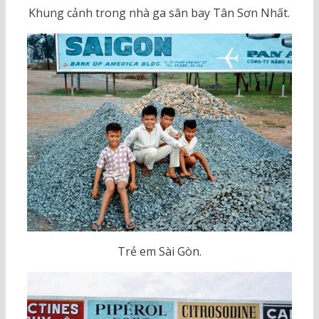
Khung cảnh trong nhà ga sân bay Tân Sơn Nhất.
Trẻ em Sài Gòn.