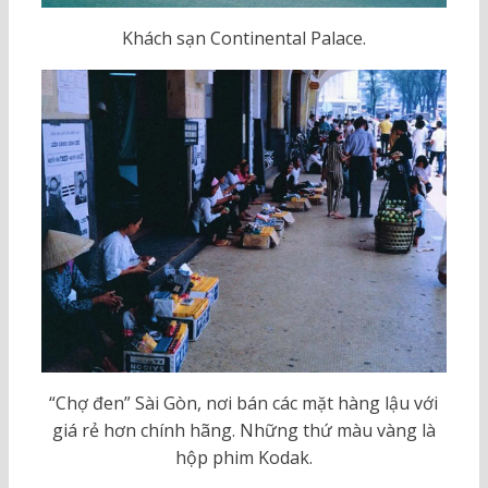
Khách sạn Continental Palace.
“Chợ đen” Sài Gòn, nơi bán các mặt hàng lậu với
giá rẻ hơn chính hãng. Những thứ màu vàng là
hộp phim Kodak.