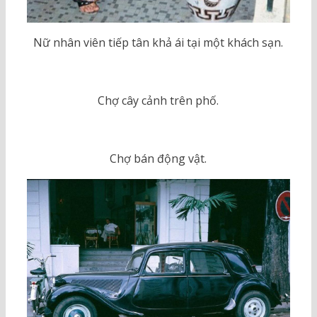
Nữ nhân viên tiếp tân khả ái tại một khách sạn.
Chợ cây cảnh trên phố.
Chợ bán động vật.