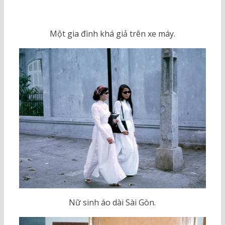
Một gia đình khá giả trên xe máy.
Nữ sinh áo dài Sài Gòn.