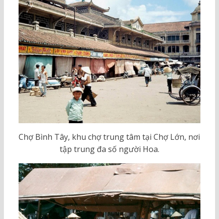
Chợ Bình Tây, khu chợ trung tâm tại Chợ Lớn, nơi
tập trung đa số người Hoa.