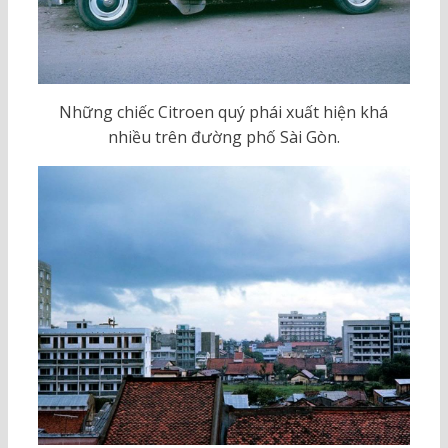
Những chiếc Citroen quý phái xuất hiện khá
nhiều trên đường phố Sài Gòn.