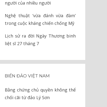
người của nhiều người
Nghệ thuật ‘vừa đánh vừa đàm’
trong cuộc kháng chiến chống Mỹ
Lịch sử ra đời Ngày Thương binh
liệt sĩ 27 tháng 7
BIỂN ĐẢO VIỆT NAM
Bằng chứng chủ quyền không thể
chối cãi từ đảo Lý Sơn