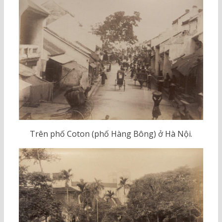
Trên phố Coton (phố Hàng Bông) ở Hà Nội.