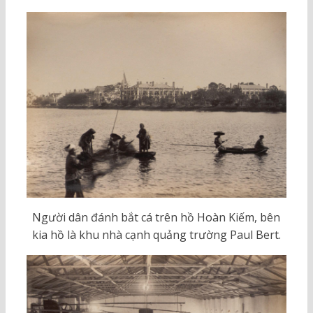
Người dân đánh bắt cá trên hồ Hoàn Kiếm, bên
kia hồ là khu nhà cạnh quảng trường Paul Bert.