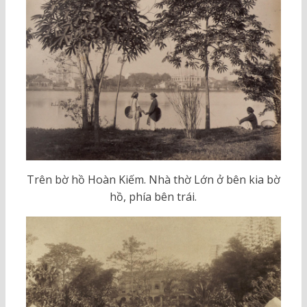
Trên bờ hồ Hoàn Kiếm. Nhà thờ Lớn ở bên kia bờ
hồ, phía bên trái.