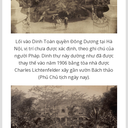
Lối vào Dinh Toàn quyền Đông Dương tại Hà
Nội, vị trí chưa được xác định, theo ghi chú của
người Pháp. Dinh thự này dường như đã được
thay thế vào năm 1906 bằng tòa nhà được
Charles Lichtenfelder xây gần vườn Bách thảo
(Phủ Chủ tịch ngày nay).