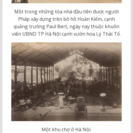
Một trong những tòa nhà đầu tiên được người
Pháp xây dựng trên bờ hồ Hoàn Kiếm, cạnh
quảng trường Paul Bert, ngày nay thuộc khuôn
viên UBND TP Hà Nội cạnh vườn hoa Lý Thái Tổ.
Một khu chợ ở Hà Nội.