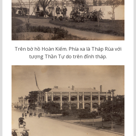
Trên bờ hồ Hoàn Kiếm. Phía xa là Tháp Rùa với
tượng Thần Tự do trên đỉnh tháp.