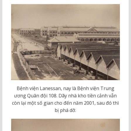
Bệnh viện Lanessan, nay là Bệnh viện Trung
ương Quân đội 108. Dãy nhà kho tiền cảnh vẫn
còn lại một số gian cho đến năm 2001, sau đó thì
bị phá dỡ.