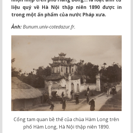
liệu quý về Hà Nội thập niên 1890 được in
trong một ấn phẩm của nước Pháp xưa.
Ảnh:
Bunum.univ-cotedazur.fr.
Cổng tam quan bề thế của chùa Hàm Long trên
phố Hàm Long, Hà Nội thập niên 1890.