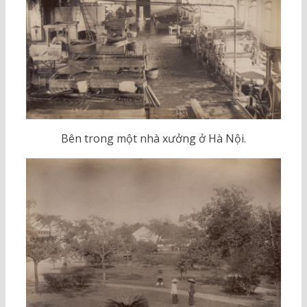
Bên trong một nhà xưởng ở Hà Nội.