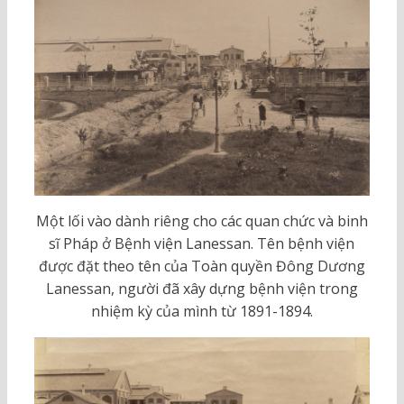
Một lối vào dành riêng cho các quan chức và binh
sĩ Pháp ở Bệnh viện Lanessan. Tên bệnh viện
được đặt theo tên của Toàn quyền Đông Dương
Lanessan, người đã xây dựng bệnh viện trong
nhiệm kỳ của mình từ 1891-1894.