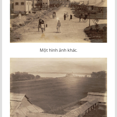
Một hình ảnh khác.