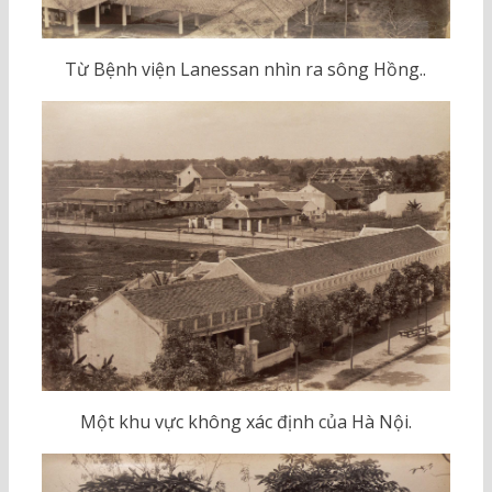
Từ Bệnh viện Lanessan nhìn ra sông Hồng..
Một khu vực không xác định của Hà Nội.