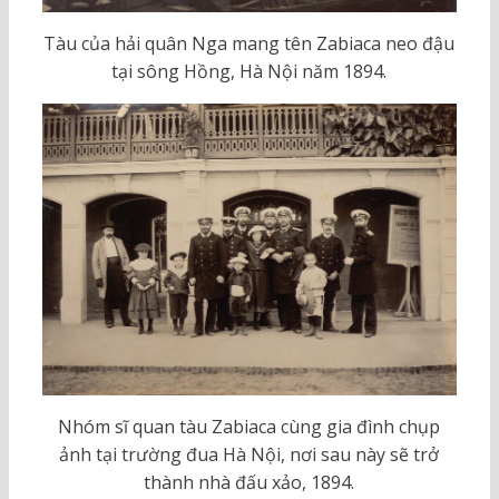
Tàu của hải quân Nga mang tên Zabiaca neo đậu
tại sông Hồng, Hà Nội năm 1894.
Nhóm sĩ quan tàu Zabiaca cùng gia đình chụp
ảnh tại trường đua Hà Nội, nơi sau này sẽ trở
thành nhà đấu xảo, 1894.