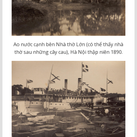
Ao nước cạnh bên Nhà thờ Lớn (có thể thấy nhà
thờ sau những cây cau), Hà Nội thập niên 1890.