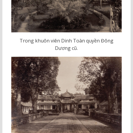
Trong khuôn viên Dinh Toàn quyền Đông
Dương cũ.