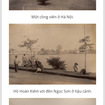
Một công viên ở Hà Nội.
Hồ Hoàn Kiếm với đền Ngọc Sơn ở hậu cảnh.