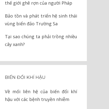
thế giới ghê rợn của người Pháp
Bảo tồn và phát triển hệ sinh thái
vùng biển đảo Trường Sa
Tại sao chúng ta phải trồng nhiều
cây xanh?
BIẾN ĐỔI KHÍ HẬU
Về mối liên hệ của biến đổi khí
hậu với các bệnh truyền nhiễm