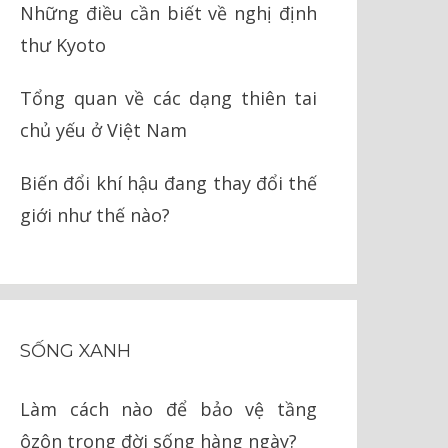
Những điều cần biết về nghị định
thư Kyoto
Tổng quan về các dạng thiên tai
chủ yếu ở Việt Nam
Biến đổi khí hậu đang thay đổi thế
giới như thế nào?
SỐNG XANH
Làm cách nào để bảo vệ tầng
ôzôn trong đời sống hàng ngày?