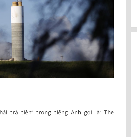
i trả tiền” trong tiếng Anh gọi là: The