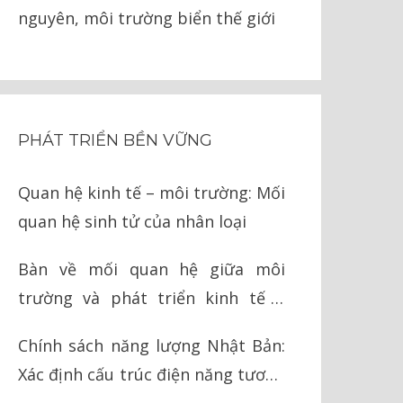
nguyên, môi trường biển thế giới
PHÁT TRIỂN BỀN VỮNG
Quan hệ kinh tế – môi trường: Mối
quan hệ sinh tử của nhân loại
Bàn về mối quan hệ giữa môi
trường và phát triển kinh tế ở
Việt Nam
Chính sách năng lượng Nhật Bản:
Xác định cấu trúc điện năng tương