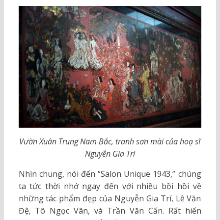
Vườn Xuân Trung Nam Bắc, tranh sơn mài của hoạ sĩ
Nguyễn Gia Trí
Nhìn chung, nói đến “Salon Unique 1943,” chúng
ta tức thời nhớ ngay đến với nhiều bồi hồi về
những tác phẩm đẹp của Nguyễn Gia Trí, Lê Văn
Đệ, Tô Ngọc Vân, và Trần Văn Cẩn. Rất hiển