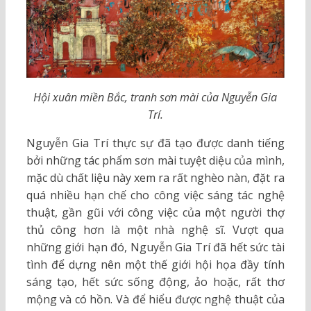
Hội xuân miền Bắc, tranh sơn mài của Nguyễn Gia
Trí.
Nguyễn Gia Trí thực sự đã tạo được danh tiếng
bởi những tác phẩm sơn mài tuyệt diệu của mình,
mặc dù chất liệu này xem ra rất nghèo nàn, đặt ra
quá nhiều hạn chế cho công việc sáng tác nghệ
thuật, gần gũi với công việc của một người thợ
thủ công hơn là một nhà nghệ sĩ. Vượt qua
những giới hạn đó, Nguyễn Gia Trí đã hết sức tài
tình để dựng nên một thế giới hội họa đầy tính
sáng tạo, hết sức sống động, ảo hoặc, rất thơ
mộng và có hồn. Và để hiểu được nghệ thuật của