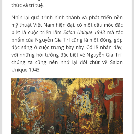
thức và trí tuệ.
Nhìn lại quá trình hình thành và phát triển nền
mỹ thuật Việt Nam hiện đại, có một dấu mốc đặc
biệt là cuộc triển lãm
Salon Unique 1943
mà tác
phẩm của Nguyễn Gia Trí cũng là một đóng góp
độc sáng ở cuộc trưng bày này. Có lẽ nhân đây,
với những hồi tưởng đặc biệt về Nguyễn Gia Trí,
chúng ta cũng nên nhớ lại đôi chút về Salon
Unique 1943.