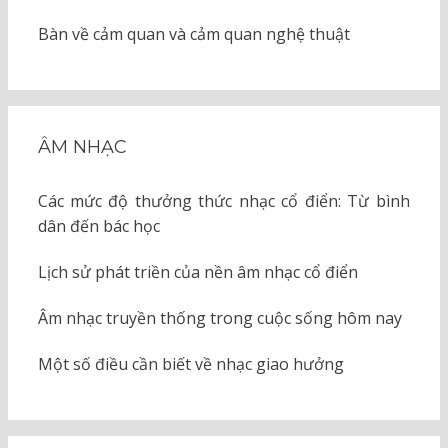
Bàn về cảm quan và cảm quan nghệ thuật
ÂM NHẠC
Các mức độ thưởng thức nhạc cổ điển: Từ bình
dân đến bác học
Lịch sử phát triền của nền âm nhạc cổ điển
Âm nhạc truyền thống trong cuộc sống hôm nay
Một số điều cần biết về nhạc giao hưởng