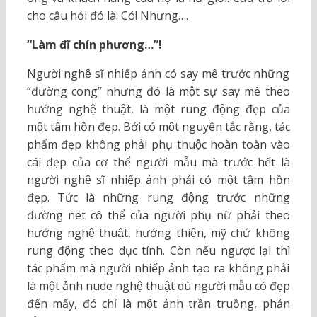
cho câu hỏi đó là: Có! Nhưng….
“Làm đĩ chín phương…”!
Người nghệ sĩ nhiếp ảnh có say mê trước những
“đường cong” nhưng đó là một sự say mê theo
hướng nghệ thuật, là một rung động đẹp của
một tâm hồn đẹp. Bởi có một nguyên tắc rằng, tác
phẩm đẹp không phải phụ thuộc hoàn toàn vào
cái đẹp của cơ thể người mẫu mà trước hết là
người nghệ sĩ nhiếp ảnh phải có một tâm hồn
đẹp. Tức là những rung động trước những
đường nét cô thể của người phụ nữ phải theo
hướng nghệ thuật, hướng thiện, mỹ chứ không
rung động theo dục tính. Còn nếu ngược lại thì
tác phẩm mà người nhiếp ảnh tạo ra không phải
là một ảnh nude nghệ thuật dù người mẫu có đẹp
đến mấy, đó chỉ là một ảnh trần truồng, phản