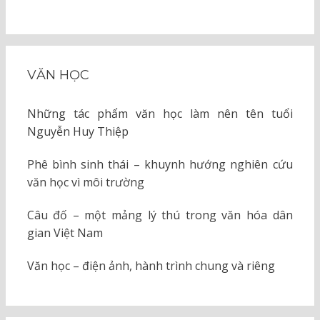
VĂN HỌC
Những tác phẩm văn học làm nên tên tuổi
Nguyễn Huy Thiệp
Phê bình sinh thái – khuynh hướng nghiên cứu
văn học vì môi trường
Câu đố – một mảng lý thú trong văn hóa dân
gian Việt Nam
Văn học – điện ảnh, hành trình chung và riêng