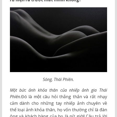
Sóng, Thái Phiên.
Một bức ảnh khỏa thân của nhiếp ảnh gia Thái
Phiên.
Đó là một câu hỏi thẳng thắn và rất nhạy
cảm dành cho những tay nhiếp ảnh chuyên về
thể loại ảnh khỏa thân, họ vốn thường chỉ là đàn
ông và khách hàng của họ là nữ giới! Câu trả lời