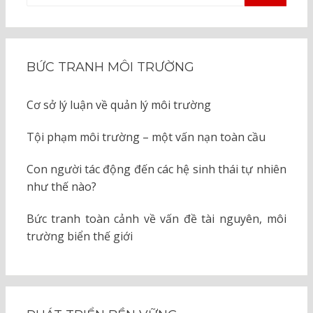
TÌM
KIẾM
cho:
BỨC TRANH MÔI TRƯỜNG
Cơ sở lý luận về quản lý môi trường
Tội phạm môi trường – một vấn nạn toàn cầu
Con người tác động đến các hệ sinh thái tự nhiên
như thế nào?
Bức tranh toàn cảnh về vấn đề tài nguyên, môi
trường biển thế giới