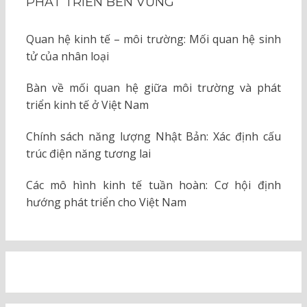
PHÁT TRIỂN BỀN VỮNG
Quan hệ kinh tế – môi trường: Mối quan hệ sinh
tử của nhân loại
Bàn về mối quan hệ giữa môi trường và phát
triển kinh tế ở Việt Nam
Chính sách năng lượng Nhật Bản: Xác định cấu
trúc điện năng tương lai
Các mô hình kinh tế tuần hoàn: Cơ hội định
hướng phát triển cho Việt Nam