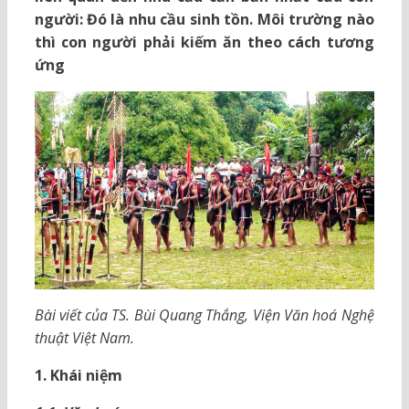
người: Đó là nhu cầu sinh tồn. Môi trường nào
thì con người phải kiếm ăn theo cách tương
ứng
Bài viết của TS. Bùi Quang Thắng, Viện Văn hoá Nghệ
thuật Việt Nam.
1.
Khái niệm