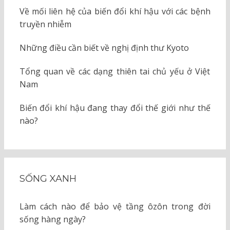
Về mối liên hệ của biến đổi khí hậu với các bệnh
truyền nhiễm
Những điều cần biết về nghị định thư Kyoto
Tổng quan về các dạng thiên tai chủ yếu ở Việt
Nam
Biến đổi khí hậu đang thay đổi thế giới như thế
nào?
SỐNG XANH
Làm cách nào để bảo vệ tầng ôzôn trong đời
sống hàng ngày?