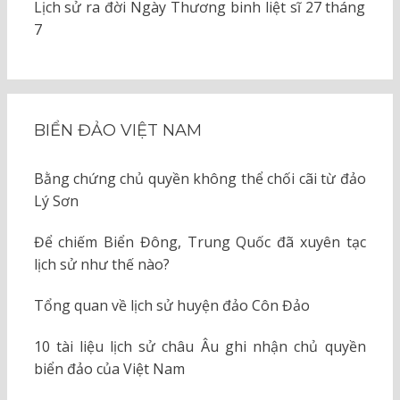
Lịch sử ra đời Ngày Thương binh liệt sĩ 27 tháng
7
BIỂN ĐẢO VIỆT NAM
Bằng chứng chủ quyền không thể chối cãi từ đảo
Lý Sơn
Để chiếm Biển Đông, Trung Quốc đã xuyên tạc
lịch sử như thế nào?
Tổng quan về lịch sử huyện đảo Côn Đảo
10 tài liệu lịch sử châu Âu ghi nhận chủ quyền
biển đảo của Việt Nam