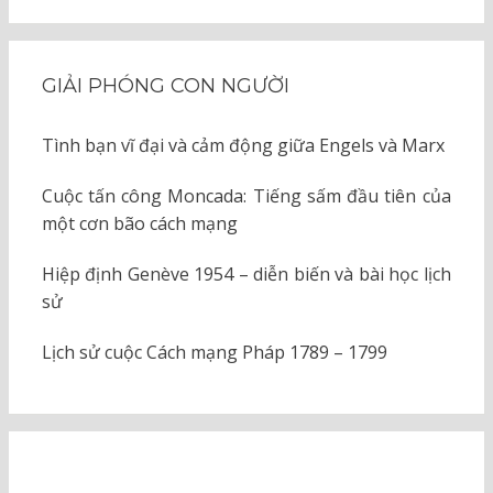
GIẢI PHÓNG CON NGƯỜI
Tình bạn vĩ đại và cảm động giữa Engels và Marx
Cuộc tấn công Moncada: Tiếng sấm đầu tiên của
một cơn bão cách mạng
Hiệp định Genève 1954 – diễn biến và bài học lịch
sử
Lịch sử cuộc Cách mạng Pháp 1789 – 1799