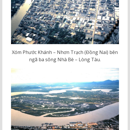
Xóm Phước Khánh – Nhơn Trạch (Đồng Nai) bên
ngã ba sông Nhà Bè – Lòng Tàu.