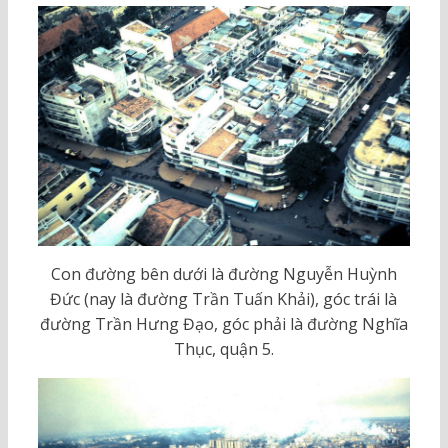
Con đường bên dưới là đường Nguyễn Huỳnh
Đức (nay là đường Trần Tuấn Khải), góc trái là
đường Trần Hưng Đạo, góc phải là đường Nghĩa
Thục, quận 5.