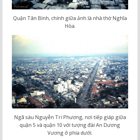
Quận Tân Bình, chính giữa ảnh là nhà thờ Nghĩa
Hòa.
Ngã sáu Nguyễn Tri Phương, nơi tiếp giáp giữa
quận 5 và quận 10 với tượng đài An Dương
Vương ở phía dưới.