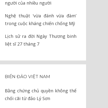
người của nhiều người
Nghệ thuật ‘vừa đánh vừa đàm’
trong cuộc kháng chiến chống Mỹ
Lịch sử ra đời Ngày Thương binh
liệt sĩ 27 tháng 7
BIỂN ĐẢO VIỆT NAM
Bằng chứng chủ quyền không thể
chối cãi từ đảo Lý Sơn