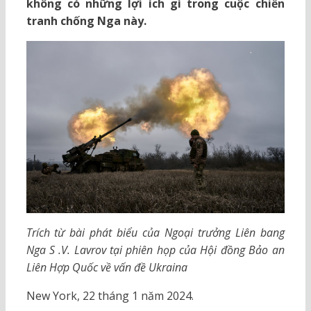
không có những lợi ích gì trong cuộc chiến
tranh chống Nga này.
Trích từ bài phát biểu của Ngoại trưởng Liên bang
Nga S .V. Lavrov tại phiên họp của Hội đồng Bảo an
Liên Hợp Quốc về vấn đề Ukraina
New York, 22 tháng 1 năm 2024.