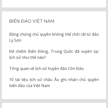
BIỂN ĐẢO VIỆT NAM
Bằng chứng chủ quyền không thể chối cãi từ đảo
Lý Sơn
Để chiếm Biển Đông, Trung Quốc đã xuyên tạc
lịch sử như thế nào?
Tổng quan về lịch sử huyện đảo Côn Đảo
10 tài liệu lịch sử châu Âu ghi nhận chủ quyền
biển đảo của Việt Nam