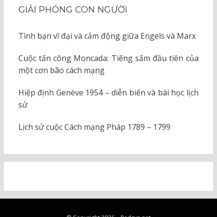
GIẢI PHÓNG CON NGƯỜI
Tình bạn vĩ đại và cảm động giữa Engels và Marx
Cuộc tấn công Moncada: Tiếng sấm đầu tiên của
một cơn bão cách mạng
Hiệp định Genève 1954 – diễn biến và bài học lịch
sử
Lịch sử cuộc Cách mạng Pháp 1789 – 1799