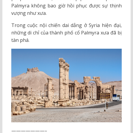
Palmyra không bao giờ hồi phục được sự thịnh
vượng như xưa.
Trong cuộc nội chiến dai dẳng ở Syria hiện đại,
những di chỉ của thành phố cổ Palmyra xưa đã bị
tàn phá.
———————–