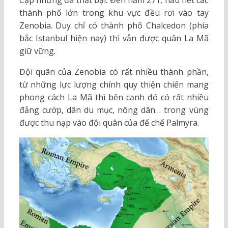
thành phố lớn trong khu vực đều rơi vào tay
Zenobia. Duy chỉ có thành phố Chalcedon (phía
bắc Istanbul hiện nay) thì vẫn được quân La Mã
giữ vững.
Đội quân của Zenobia có rất nhiều thành phần,
từ những lực lượng chính quy thiện chiến mang
phong cách La Mã thì bên cạnh đó có rất nhiều
đảng cướp, dân du mục, nông dân… trong vùng
được thu nạp vào đội quân của đế chế Palmyra.