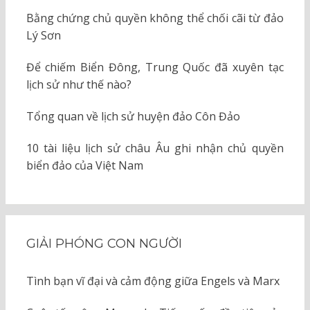
Bằng chứng chủ quyền không thể chối cãi từ đảo
Lý Sơn
Để chiếm Biển Đông, Trung Quốc đã xuyên tạc
lịch sử như thế nào?
Tổng quan về lịch sử huyện đảo Côn Đảo
10 tài liệu lịch sử châu Âu ghi nhận chủ quyền
biển đảo của Việt Nam
GIẢI PHÓNG CON NGƯỜI
Tình bạn vĩ đại và cảm động giữa Engels và Marx