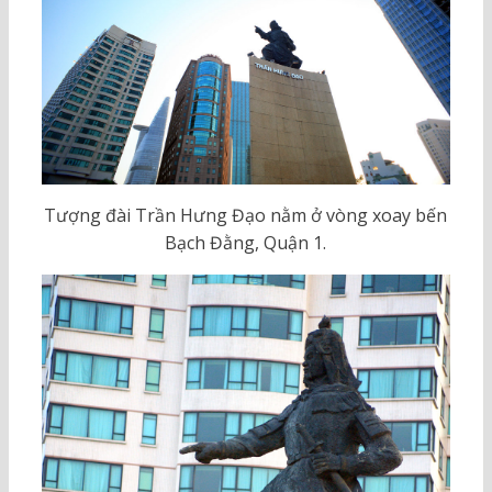
Tượng đài Trần Hưng Đạo nằm ở vòng xoay bến
Bạch Đằng, Quận 1.