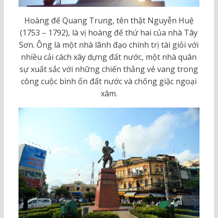
Hoàng đế Quang Trung, tên thật Nguyễn Huệ
(1753 – 1792), là vị hoàng đế thứ hai của nhà Tây
Sơn. Ông là một nhà lãnh đạo chính trị tài giỏi với
nhiều cải cách xây dựng đất nước, một nhà quân
sự xuất sắc với những chiến thắng vẻ vang trong
công cuộc bình ổn đất nước và chống giặc ngoại
xâm.