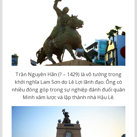
Trần Nguyên Hãn (? – 1429) là võ tướng trong
khởi nghĩa Lam Sơn do Lê Lợi lãnh đạo. Ông có
nhiều đóng góp trong sự nghiệp đánh đuổi quân
Minh xâm lược và lập thành nhà Hậu Lê.