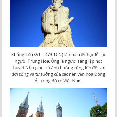
Khổng Tử (551 – 479 TCN) là nhà triết học lỗi lạc
người Trung Hoa. Ông là người sáng lập học
thuyết Nho giáo, có ảnh hưởng rộng lớn đối với
đời sống và tư tưởng của các nền văn hóa Đông
Á, trong đó có Việt Nam.