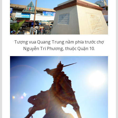
Tượng vua Quang Trung nằm phía trước chợ
Nguyễn Tri Phương, thuộc Quận 10.