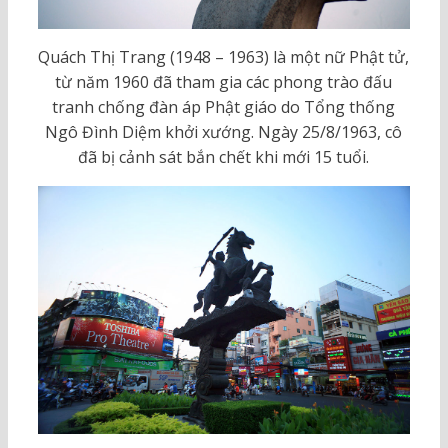
Quách Thị Trang (1948 – 1963) là một nữ Phật tử,
từ năm 1960 đã tham gia các phong trào đấu
tranh chống đàn áp Phật giáo do Tổng thống
Ngô Đình Diệm khởi xướng. Ngày 25/8/1963, cô
đã bị cảnh sát bắn chết khi mới 15 tuổi.