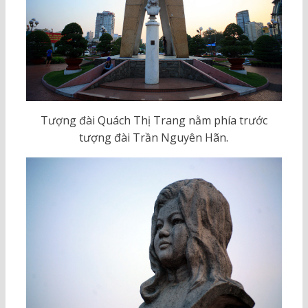
Tượng đài Quách Thị Trang nằm phía trước
tượng đài Trần Nguyên Hãn.