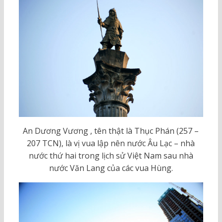
An Dương Vương , tên thật là Thục Phán (257 –
207 TCN), là vị vua lập nên nước Âu Lạc – nhà
nước thứ hai trong lịch sử Việt Nam sau nhà
nước Văn Lang của các vua Hùng.