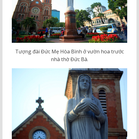
Tượng đài Đức Mẹ Hòa Bình ở vườn hoa trước
nhà thờ Đức Bà.