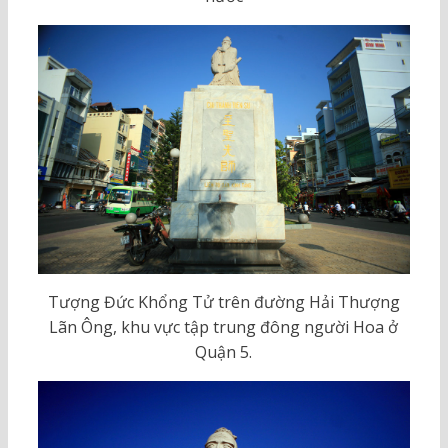
Tượng Đức Khổng Tử trên đường Hải Thượng
Lãn Ông, khu vực tập trung đông người Hoa ở
Quận 5.