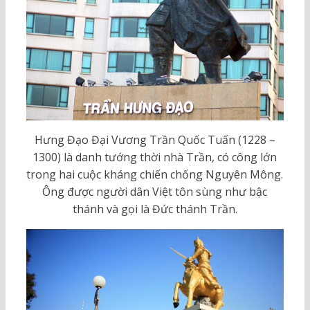
Hưng Đạo Đại Vương Trần Quốc Tuấn (1228 –
1300) là danh tướng thời nhà Trần, có công lớn
trong hai cuộc kháng chiến chống Nguyên Mông.
Ông được người dân Việt tôn sùng như bậc
thánh và gọi là Đức thánh Trần.