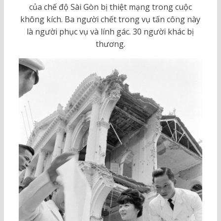
của chế độ Sài Gòn bị thiệt mạng trong cuộc
không kích. Ba người chết trong vụ tấn công này
là người phục vụ và lính gác. 30 người khác bị
thương.