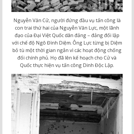
Nguyễn Văn Cử, người đứng đầu vụ tấn công là
con trai thứ hai của Nguyễn Văn Lực, một lãnh
đạo của Đại Việt Quốc dân đảng – đảng đối lập
với chế độ Ngô Đình Diệm. Ông Lực từng bị Diệm
bỏ tù một thời gian ngắn vì các hoạt động chống
đối chính phủ. Họ đã lên kế hoạch cho Cử và
Quốc thực hiện vụ tấn công Dinh Độc Lập.