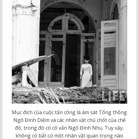
Mục đích của cuộc tấn công là ám sát Tổng thống
Ngô Đình Diệm và các nhân vật chủ chốt của chế
độ, trong đó có cố vấn Ngô Đình Nhu. Tuy vậy,
không có bất cứ một nhân vật quan trọng nào