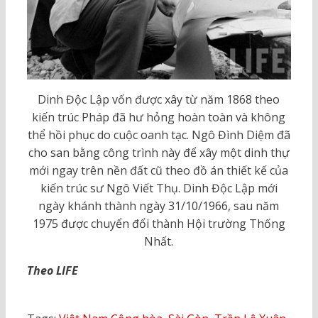
Dinh Độc Lập vốn được xây từ năm 1868 theo
kiến trúc Pháp đã hư hỏng hoàn toàn và không
thể hồi phục do cuộc oanh tạc. Ngô Đình Diệm đã
cho san bằng công trình này để xây một dinh thự
mới ngay trên nền đất cũ theo đồ án thiết kế của
kiến trúc sư Ngô Viết Thụ. Dinh Độc Lập mới
ngày khánh thành ngày 31/10/1966, sau năm
1975 được chuyển đổi thành Hội trường Thống
Nhất.
Theo LIFE