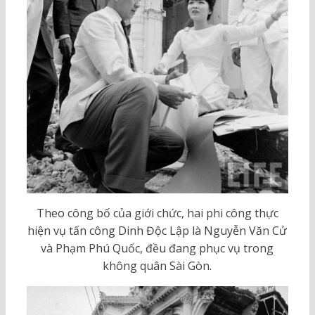
Theo công bố của giới chức, hai phi công thực
hiện vụ tấn công Dinh Độc Lập là Nguyễn Văn Cử
và Phạm Phú Quốc, đều đang phục vụ trong
không quân Sài Gòn.