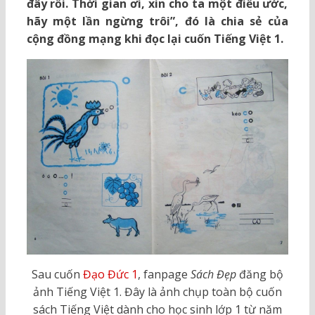
đây rồi. Thời gian ơi, xin cho ta một điều ước,
hãy một lần ngừng trôi”, đó là chia sẻ của
cộng đồng mạng khi đọc lại cuốn Tiếng Việt 1.
Sau cuốn
Đạo Đức 1
, fanpage
Sách Đẹp
đăng bộ
ảnh Tiếng Việt 1. Đây là ảnh chụp toàn bộ cuốn
sách Tiếng Việt dành cho học sinh lớp 1 từ năm