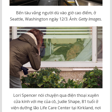
Bến tàu vắng người dù vào giờ cao điểm, ở
Seattle, Washington ngày 12/3. Ảnh:
Getty Images.
Lori Spencer nói chuyện qua điện thoại xuyên
cửa kính với mẹ của cô, Judie Shape, 81 tuổi ở
viện dưỡng lão Life Care Center tại Kirkland, nơi