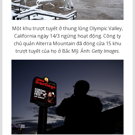
Một khu trượt tuyết ở thung lũng Olympic Valley,
California ngày 14/3 ngừng hoạt động. Công ty
chủ quản Alterra Mountain đã đóng cửa 15 khu
trượt tuyết của họ ở Bắc Mỹ. Ảnh:
Getty Images
.