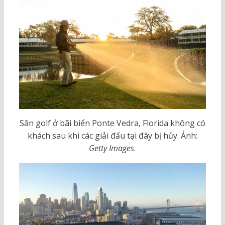
Sân golf ở bãi biển Ponte Vedra, Florida không có
khách sau khi các giải đấu tại đây bị hủy. Ảnh:
Getty Images
.