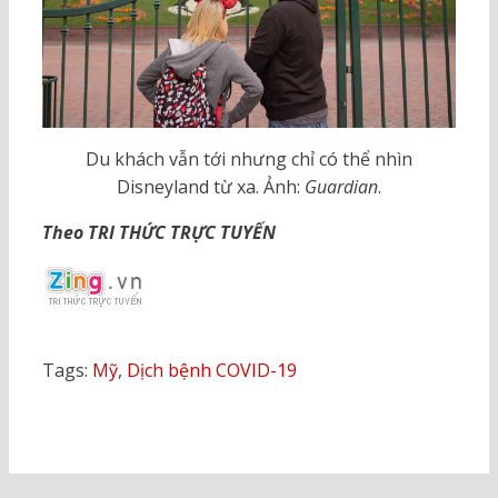
Du khách vẫn tới nhưng chỉ có thể nhìn
Disneyland từ xa. Ảnh:
Guardian
.
Theo TRI THỨC TRỰC TUYẾN
Tags:
Mỹ
,
Dịch bệnh COVID-19