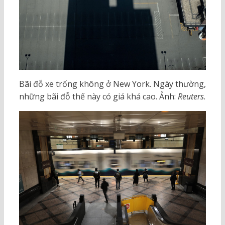
Bãi đỗ xe trống không ở New York. Ngày thường,
những bãi đỗ thế này có giá khá cao. Ảnh:
Reuters
.