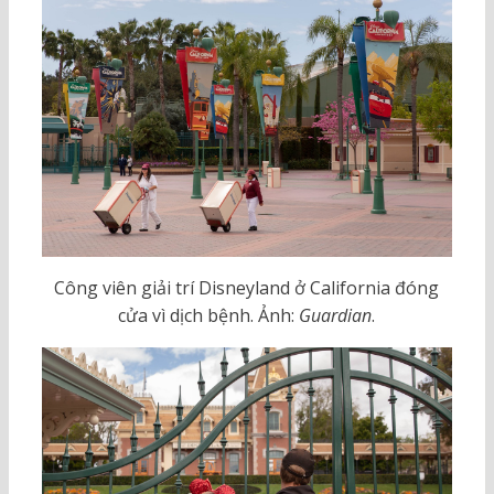
Công viên giải trí Disneyland ở California đóng
cửa vì dịch bệnh. Ảnh:
Guardian
.