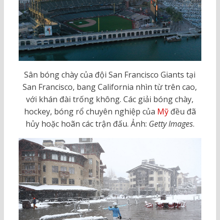
Sân bóng chày của đội San Francisco Giants tại
San Francisco, bang California nhìn từ trên cao,
với khán đài trống không. Các giải bóng chày,
hockey, bóng rổ chuyên nghiệp của
Mỹ
đều đã
hủy hoặc hoãn các trận đấu. Ảnh:
Getty Images
.