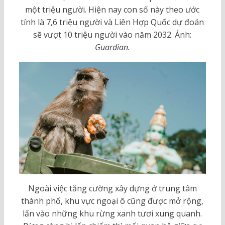
một triệu người. Hiện nay con số này theo ước
tính là 7,6 triệu người và Liên Hợp Quốc dự đoán
sẽ vượt 10 triệu người vào năm 2032. Ảnh:
Guardian.
Ngoài việc tăng cường xây dựng ở trung tâm
thành phố, khu vực ngoại ô cũng được mở rộng,
lấn vào những khu rừng xanh tươi xung quanh.