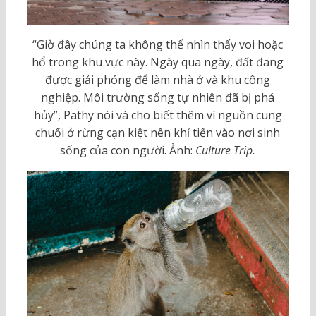
“Giờ đây chúng ta không thể nhìn thấy voi hoặc
hổ trong khu vực này. Ngày qua ngày, đất đang
được giải phóng để làm nhà ở và khu công
nghiệp. Môi trường sống tự nhiên đã bị phá
hủy”, Pathy nói và cho biết thêm vì nguồn cung
chuối ở rừng cạn kiệt nên khỉ tiến vào nơi sinh
sống của con người. Ảnh:
Culture Trip.